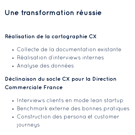
Une transformation réussie
Réalisation de la cartographie CX
Collecte de la documentation existante
Réalisation d’interviews internes
Analyse des données
Déclinaison du socle CX pour la Direction
Commerciale France
Interviews clients en mode lean startup
Benchmark externe des bonnes pratiques
Construction des persona et customer
journeys