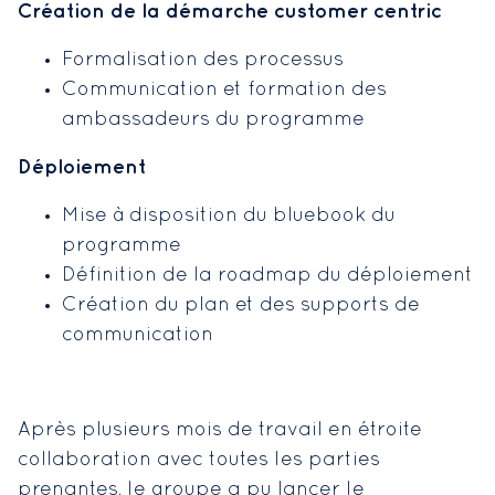
Création de la démarche customer centric
Formalisation des processus
Communication et formation des
ambassadeurs du programme
Déploiement
Mise à disposition du bluebook du
programme
Définition de la roadmap du déploiement
Création du plan et des supports de
communication
Après plusieurs mois de travail en étroite
collaboration avec toutes les parties
prenantes, le groupe a pu lancer le