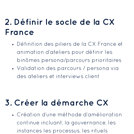
2. Définir le socle de la CX
France
Définition des piliers de la CX France et
animation d’ateliers pour définir les
binômes persona/parcours prioritaires
Validation des parcours / persona via
des ateliers et interviews client
3. Créer la démarche CX
Création d’une méthode d’amélioration
continue incluant, la gouvernance, les
instances les processus, les rituels