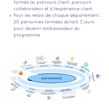
formés au parcours client, parcours
collaborateur et à l’expérience client
Pour les relais de chaque département :
20 personnes formées durant 3 jours
pour devenir ambassadeur du
programme