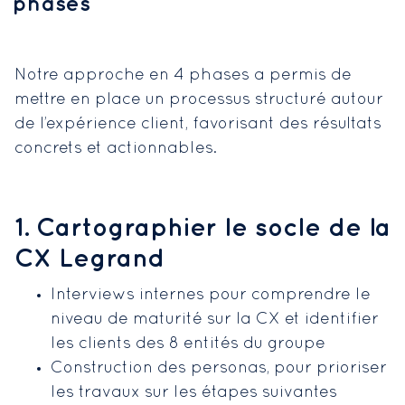
phases
Notre approche en 4 phases a permis de
mettre en place un processus structuré autour
de l’expérience client, favorisant des résultats
concrets et actionnables.
1. Cartographier le socle de la
CX Legrand
Interviews internes pour comprendre le
niveau de maturité sur la CX et identifier
les clients des 8 entités du groupe
Construction des personas, pour prioriser
les travaux sur les étapes suivantes