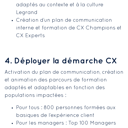
adaptés au contexte et à la culture
Legrand
Création d’un plan de communication
interne et formation de CX Champions et
CX Experts
4. Déployer la démarche CX
Activation du plan de communication, création
et animation des parcours de formation
adaptés et adaptables en fonction des
populations impactées :
Pour tous : 800 personnes formées aux
basiques de l’expérience client
Pour les managers : Top 100 Managers