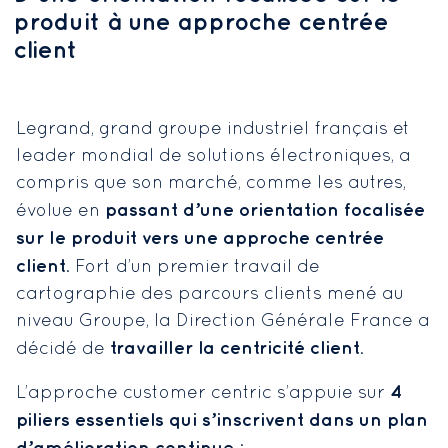
produit à une approche centrée
client
Legrand, grand groupe industriel français et
leader mondial de solutions électroniques, a
compris que son marché, comme les autres,
passant d’une orientation focalisée
évolue en
sur le produit vers une approche centrée
client
. Fort d’un premier travail de
cartographie des parcours clients mené au
niveau Groupe, la Direction Générale France a
travailler la centricité client
décidé de
.
4
L’approche customer centric s’appuie sur
piliers essentiels qui s’inscrivent dans un plan