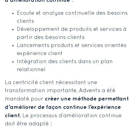
d’amélioration continue
:
Ecoute et analyse continuelle des besoins
clients
Développement de produits et services à
partir des besoins clients
Lancements produits et services orientés
expérience client
Intégration des clients dans un plan
relationnel
La centricité client nécessitant une
transformation importante, Advents a été
créer une méthode permettant
mandaté pour
d’améliorer de façon continue l’expérience
client
. Le processus d’amélioration continue
doit être adapté :