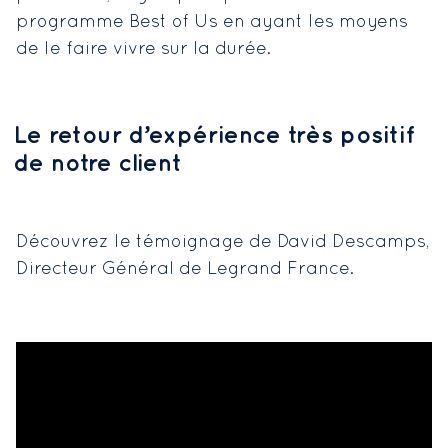
programme Best of Us en ayant les moyens
de le faire vivre sur la durée.
Le retour d’expérience très positif
de notre client
Découvrez le témoignage de David Descamps,
Directeur Général de Legrand France.