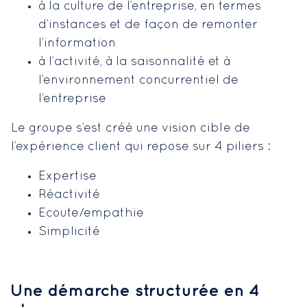
à la culture de l’entreprise, en termes
d’instances et de façon de remonter
l’information
à l’activité, à la saisonnalité et à
l’environnement concurrentiel de
l’entreprise
Le groupe s’est créé une vision cible de
l’expérience client qui repose sur 4 piliers :
Expertise
Réactivité
Ecoute/empathie
Simplicité
Une démarche structurée en 4