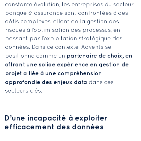
constante évolution, les entreprises du secteur
banque & assurance sont confrontées à des
défis complexes, allant de la gestion des
risques à l’optimisation des processus, en
passant par l’exploitation stratégique des
données. Dans ce contexte, Advents se
partenaire de choix, en
positionne comme un
offrant une solide expérience en gestion de
projet alliée à une compréhension
approfondie des enjeux data
dans ces
secteurs clés.
D’une incapacité à exploiter
efficacement des données