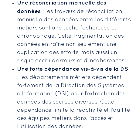
Une réconciliation manuelle des
données
: les travaux de réconciliation
manuelle des données entre les différents
métiers sont une tâche fastidieuse et
chronophage. Cette fragmentation des
données entraîne non seulement une
duplication des efforts, mais aussi un
risque accru d’erreurs et d’incohérences.
Une forte dépendance vis-à-vis de la DSI
: les départements métiers dépendent
fortement de la Direction des Systèmes
d’Information (DSI) pour l’extraction des
données des sources diverses. Cette
dépendance limite la réactivité et l’agilité
des équipes métiers dans l’accès et
l’utilisation des données.