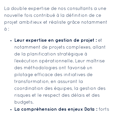
La double expertise de nos consultants a une
nouvelle fois contribué à la définition de ce
projet ambitieux et réaliste grâce notamment
à :
Leur expertise en gestion de projet :
et
notamment de projets complexes, allant
de la planification stratégique à
l’exécution opérationnelle. Leur maîtrise
des méthodologies ont favorisé un
pilotage efficace des initiatives de
transformation, en assurant la
coordination des équipes, la gestion des
risques et le respect des délais et des
budgets.
La compréhension des enjeux Data :
forts