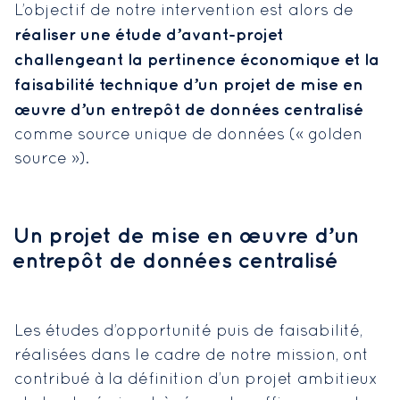
L’objectif de notre intervention est alors de
réaliser une étude d’avant-projet
challengeant la pertinence économique et la
faisabilité technique d’un projet de mise en
œuvre d’un entrepôt de données centralisé
comme source unique de données (« golden
source »).
Un projet de mise en œuvre d’un
entrepôt de données centralisé
Les études d’opportunité puis de faisabilité,
réalisées dans le cadre de notre mission, ont
contribué à la définition d’un projet ambitieux