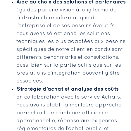
Aide au choix des solutions et partenaires
: guidés par une vision à long terme de
l’infrastructure informatique de
l’entreprise et de ses besoins évolutifs,
nous avons sélectionné les solutions
techniques les plus adaptées aux besoins
spécifiques de notre client en conduisant
différents benchmarks et consultations,
aussi bien sur la partie outils que sur les
prestations d’intégration pouvant y être
associées.
Stratégie d’achat et analyse des coûts
:
en collaboration avec le service Achats,
nous avons établi la meilleure approche
permettant de combiner efficience
opérationnelle, réponse aux exigences
réglementaires de l’achat public, et