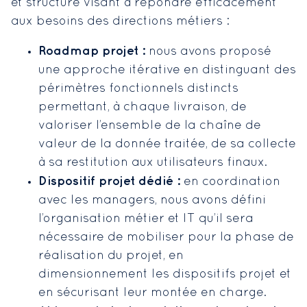
et structuré visant à répondre efficacement
aux besoins des directions métiers :
Roadmap projet :
nous avons proposé
une approche itérative en distinguant des
périmètres fonctionnels distincts
permettant, à chaque livraison, de
valoriser l’ensemble de la chaîne de
valeur de la donnée traitée, de sa collecte
à sa restitution aux utilisateurs finaux.
Dispositif projet dédié :
en coordination
avec les managers, nous avons défini
l’organisation métier et IT qu’il sera
nécessaire de mobiliser pour la phase de
réalisation du projet, en
dimensionnement les dispositifs projet et
en sécurisant leur montée en charge.