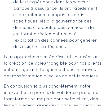
de leur expérience dans les secteurs
banque & assurance, ils ont rapidement
et parfaitement compris les défis
spécifiques liés à la gouvernance des
données, à la qualité des données, à la
conformité réglementaire et à
l’exploitation des données pour générer
des insights stratégiques.
Leur approche orientée résultats et axée sur
la création de valeur tangible pour nos clients,
ont ainsi garanti l’alignement des initiatives
de transformation avec les objectifs métiers.
En conclusion et plus concrètement, notre
intervention a permis de valider ce projet de
transformation majeur pour notre client, dont
le déploiement apportera dans les prochains