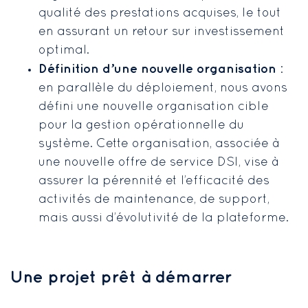
qualité des prestations acquises, le tout
en assurant un retour sur investissement
optimal.
Définition d’une nouvelle organisation
:
en parallèle du déploiement, nous avons
défini une nouvelle organisation cible
pour la gestion opérationnelle du
système. Cette organisation, associée à
une nouvelle offre de service DSI, vise à
assurer la pérennité et l’efficacité des
activités de maintenance, de support,
mais aussi d’évolutivité de la plateforme.
Une projet prêt à démarrer