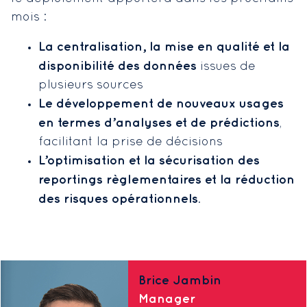
mois :
La centralisation, la mise en qualité et la
disponibilité des données
issues de
plusieurs sources
Le développement de nouveaux usages
en termes d’analyses et de prédictions
,
facilitant la prise de décisions
L’optimisation et la sécurisation des
reportings règlementaires et la réduction
des risques opérationnels
.
Brice Jambin
Manager