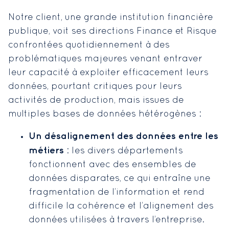
Notre client, une grande institution financière
publique, voit ses directions Finance et Risque
confrontées quotidiennement à des
problématiques majeures venant entraver
leur capacité à exploiter efficacement leurs
données, pourtant critiques pour leurs
activités de production, mais issues de
multiples bases de données hétérogènes :
Un désalignement des données entre les
métiers
: les divers départements
fonctionnent avec des ensembles de
données disparates, ce qui entraîne une
fragmentation de l’information et rend
difficile la cohérence et l’alignement des
données utilisées à travers l’entreprise.