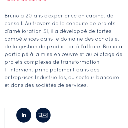
Bruno a 20 ans d’expérience en cabinet de
conseil. Au travers de la conduite de projets
d’amélioration SI, il a développé de fortes
compétences dans le domaine des achats et
de la gestion de production à l’affaire. Bruno a
participé à la mise en œuvre et au pilotage de
projets complexes de transformation.
Il intervient principalement dans des
entreprises Industrielles, du secteur bancaire
et dans des sociétés de services.