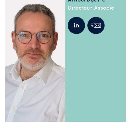
Directeur Associé