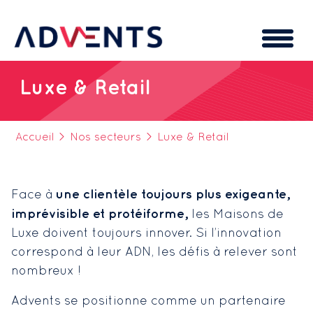
Cookies management panel
Luxe & Retail
Accueil
>
Nos secteurs
>
Luxe & Retail
une clientèle toujours plus exigeante,
Face à
imprévisible et protéiforme,
les Maisons de
Luxe doivent toujours innover. Si l’innovation
correspond à leur ADN, les défis à relever sont
nombreux !
Advents se positionne comme un partenaire