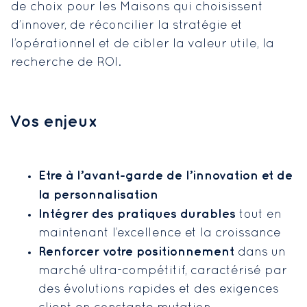
de choix pour les Maisons qui choisissent
d’innover, de réconcilier la stratégie et
l’opérationnel et de cibler la valeur utile, la
recherche de ROI.
Vos enjeux
Etre à l’avant-garde de l’innovation et de
la personnalisation
Intégrer des pratiques durables
tout en
maintenant l’excellence et la croissance
Renforcer votre positionnement
dans un
marché ultra-compétitif, caractérisé par
des évolutions rapides et des exigences