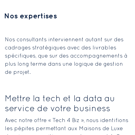
Nos expertises
Nos consultants interviennent autant sur des
cadrages stratégiques avec des livrables
spécifiques, que sur des accompagnements à
plus long terme dans une logique de gestion
de projet.
Mettre la tech et la data au
service de votre business
Avec notre offre « Tech 4 Biz », nous identifions
les pépites permettant aux Maisons de Luxe