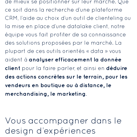
de mieux se positionner sur leur marché. Que
ce soit dans la recherche d’une plateforme
CRM, l’aide au choix d’un outil de clienteling ou
la mise en place d’une datalake client, notre
équipe vous fait profiter de sa connaissance
des solutions proposées par le marché. La
plupart de ces outils orientés « data » vous
analyser efficacement la donnée
aident à
client
déduire
pour la faire parler, et ainsi en
des actions concrètes sur le terrain, pour les
vendeurs en boutique ou à distance, le
merchandising, le marketing
.
Vous accompagner dans le
design d’expériences