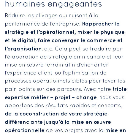
humaines engageantes
Réduire les clivages qui nuisent à la
Rapprocher la
performance de l’entreprise.
stratégie et l’opérationnel, mixer le physique
et le digital, faire converger le commerce et
l’organisation
, etc. Cela peut se traduire par
l’élaboration de stratégie omnicanale et leur
mise en œuvre terrain afin d’enchanter
l’expérience client, ou l’optimisation de
processus opérationnels ciblés pour lever les
triple
pain points sur des parcours. Avec notre
expertise métier – projet – change
, nous vous
apportons des résultats rapides et concerts,
de la coconstruction de votre stratégie
différenciante jusqu’à la mise en œuvre
opérationnelle
mise en
de vos projets avec la