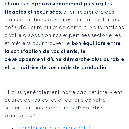
chaines d’approvisionnement plus agiles,
flexibles et sécurisées
, et entreprendre des
transformations pérennes pour affronter les
défis d’aujourd’hui et de demain. Nous mettons
à votre disposition nos expertises sectorielles
bon
équilibre entre
et métiers pour trouver le
la satisfaction de vos clients, le
développement d’une démarche plus durable
et la maîtrise de vos coûts de production
.
Et plus généralement, notre cabinet
intervient
auprès de toutes les directions de votre
secteur sur nos 3 domaines d’expertise
principaux :
Transformation digitale & ERP