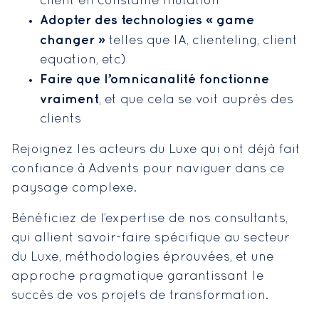
client en constante mutation
«
Adopter des technologies
game
»
changer
telles que IA, clienteling, client
equation, etc)
Faire que l’omnicanalité fonctionne
vraiment
, et que cela se voit auprès des
clients
Rejoignez les acteurs du Luxe qui ont déjà fait
confiance à Advents pour naviguer dans ce
paysage complexe.
Bénéficiez de l’expertise de nos consultants,
qui allient savoir-faire spécifique au secteur
du Luxe, méthodologies éprouvées, et une
approche pragmatique garantissant le
succès de vos projets de transformation.