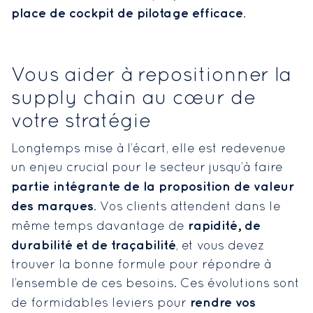
place de cockpit de pilotage efficace
.
Vous aider à repositionner la
supply chain au cœur de
votre stratégie
Longtemps mise à l’écart, elle est redevenue
un enjeu crucial pour le secteur jusqu’à faire
partie intégrante de la proposition de valeur
des marques
. Vos clients attendent dans le
rapidité, de
même temps davantage de
durabilité et de traçabilité
, et vous devez
trouver la bonne formule pour répondre à
l’ensemble de ces besoins. Ces évolutions sont
rendre vos
de formidables leviers pour