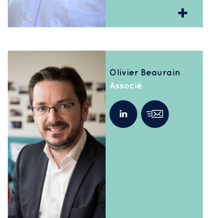
Olivier Beaurain
Associé