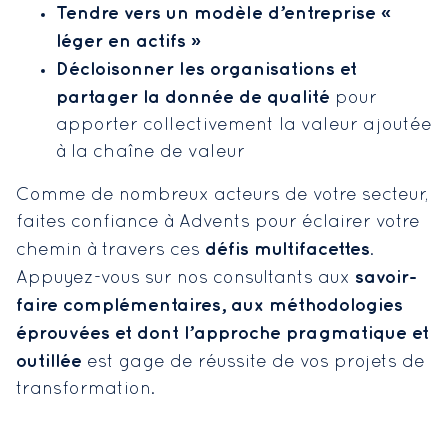
«
Tendre vers un modèle d’entreprise
»
léger en actifs
Décloisonner les organisations et
partager la donnée de qualité
pour
apporter collectivement la valeur ajoutée
à la chaîne de valeur
Comme de nombreux acteurs de votre secteur,
faites confiance à Advents pour éclairer votre
défis multifacettes
chemin à travers ces
.
savoir-
Appuyez-vous sur nos consultants aux
faire complémentaires, aux méthodologies
éprouvées et dont l’approche pragmatique et
outillée
est gage de réussite de vos projets de
transformation.