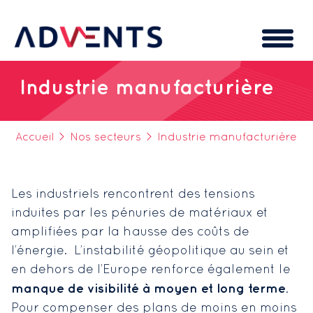
Cookies management panel
Industrie manufacturière
Accueil
>
Nos secteurs
>
Industrie manufacturière
Les industriels rencontrent des tensions
induites par les pénuries de matériaux et
amplifiées par la hausse des coûts de
l’énergie. L’instabilité géopolitique au sein et
en dehors de l’Europe renforce également le
manque de visibilité à moyen et long terme
.
Pour compenser des plans de moins en moins