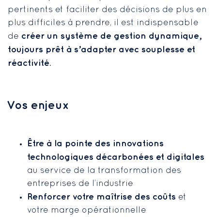
pertinents et faciliter des décisions de plus en
plus difficiles à prendre, il est indispensable
créer un système de gestion dynamique,
de
toujours prêt à s’adapter avec souplesse et
réactivité
.
Vos enjeux
Être à la pointe des innovations
technologiques décarbonées et digitales
au service de la transformation des
entreprises de l’industrie
Renforcer votre maîtrise des coûts
et
votre marge opérationnelle