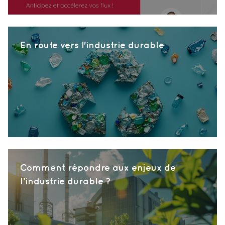
En route vers l'industrie durable
Comment répondre aux enjeux de
l’industrie durable ?