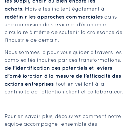
les supply chain ou bien encore les
achats
. Mais elles incitent également à
redéfinir les approches commerciales
dans
une dimension de service et d’économie
circulaire à même de soutenir la croissance de
l’industrie de demain.
Nous sommes là pour vous guider à travers les
complexités induites par ces transformations,
de l’identification des potentiels et leviers
d’amélioration à la mesure de l’efficacité des
actions entreprises
, tout en veillant à la
continuité de l’attention client et collaborateur.
Pour en savoir plus, découvrez comment notre
équipe accompagne l’ensemble des