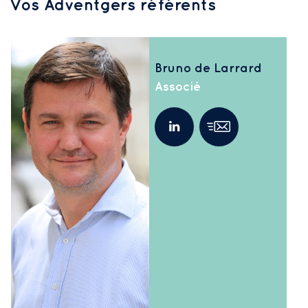
Vos Adventgers référents
Bruno de Larrard
Associé