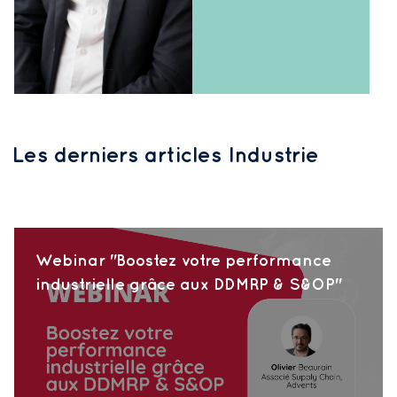
Les derniers articles Industrie
Webinar "Boostez votre performance
industrielle grâce aux DDMRP & S&OP"