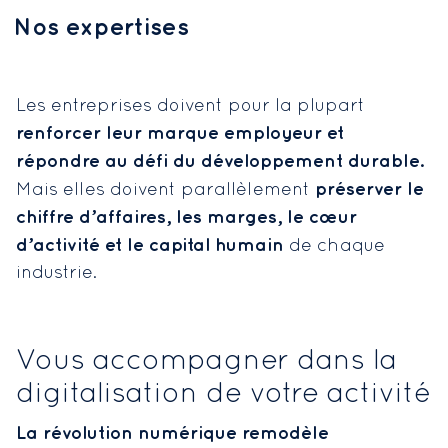
Nos expertises
Les entreprises doivent pour la plupart
renforcer leur marque employeur et
répondre au défi du développement durable.
préserver le
Mais elles doivent parallèlement
chiffre d’affaires, les marges, le cœur
d’activité et le capital humain
de chaque
industrie.
Vous accompagner dans la
digitalisation de votre activité
La révolution numérique remodèle