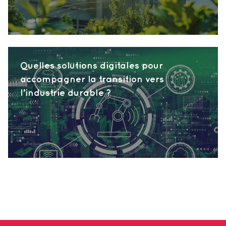
Quelles solutions digitales pour
accompagner la transition vers
l’industrie durable ?