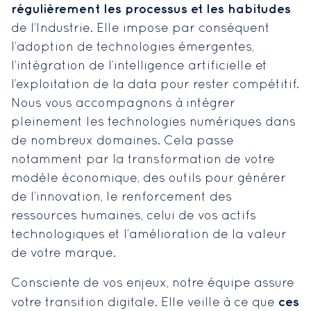
régulièrement les processus et les habitudes
de l’Industrie. Elle impose par conséquent
l’adoption de technologies émergentes,
l’intégration de l’intelligence artificielle et
l’exploitation de la data pour rester compétitif.
Nous vous accompagnons à intégrer
pleinement les technologies numériques dans
de nombreux domaines. Cela passe
notamment par la transformation de votre
modèle économique, des outils pour générer
de l’innovation, le renforcement des
ressources humaines, celui de vos actifs
technologiques et l’amélioration de la valeur
de votre marque.
Consciente de vos enjeux, notre équipe assure
ces
votre transition digitale. Elle veille à ce que