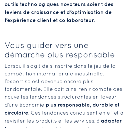
outils technologiques novateurs soient des
leviers de croissance et d’optimisation de
l’expérience client et collaborateur
.
Vous guider vers une
démarche plus responsable
Lorsqu’il s’agit de s’inscrire dans le jeu de la
compétition internationale industrielle,
l’expertise est devenue encore plus
fondamentale. Elle doit ainsi tenir compte des
nouvelles tendances structurantes en faveur
plus responsable, durable et
d’une économie
circulaire
. Ces tendances conduisent en effet à
adapter
revisiter les produits et les services, à