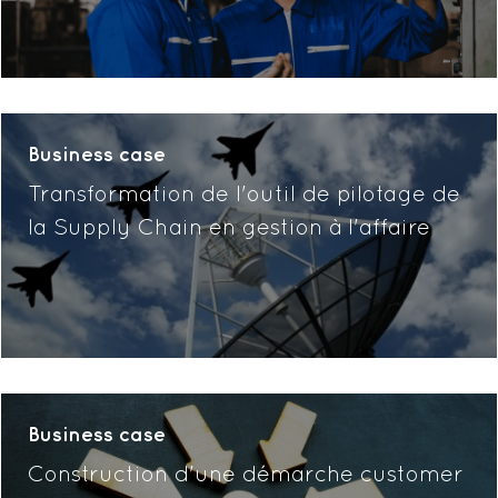
Business case
Transformation de l'outil de pilotage de
la Supply Chain en gestion à l'affaire
Business case
Construction d'une démarche customer