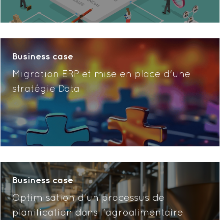
Business case
Migration ERP et mise en place d'une
stratégie Data
Business case
Optimisation d’un processus de
planification dans l’agroalimentaire