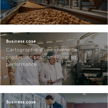
Business case
Cartographie d'une chaine de
production pour améliorer sa
performance
Business case