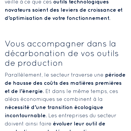
outils technologiques
veille à ce que ces
novateurs soient des leviers de croissance et
d’optimisation de votre fonctionnement
.
Vous accompagner dans la
décarbonation de vos outils
de production
période
Parallèlement, le secteur traverse une
de hausse des coûts des matières premières
et de l’énergie
. Et dans le même temps, ces
aléas économiques se combinent à la
nécessité d’une transition écologique
incontournable
. Les entreprises du secteur
évoluer leur outil de
doivent ainsi faire