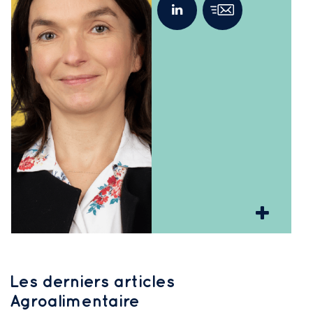
Les derniers articles
Agroalimentaire