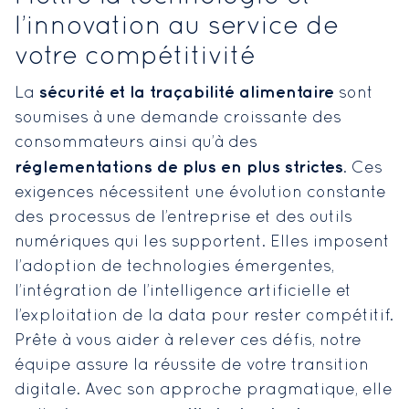
l’innovation au service de
votre compétitivité
sécurité et la traçabilité alimentaire
La
sont
soumises à une demande croissante des
consommateurs ainsi qu’à des
réglementations de plus en plus strictes
. Ces
exigences nécessitent une évolution constante
des processus de l’entreprise et des outils
numériques qui les supportent. Elles imposent
l’adoption de technologies émergentes,
l’intégration de l’intelligence artificielle et
l’exploitation de la data pour rester compétitif.
Prête à vous aider à relever ces défis, notre
équipe assure la réussite de votre transition
digitale. Avec son approche pragmatique, elle