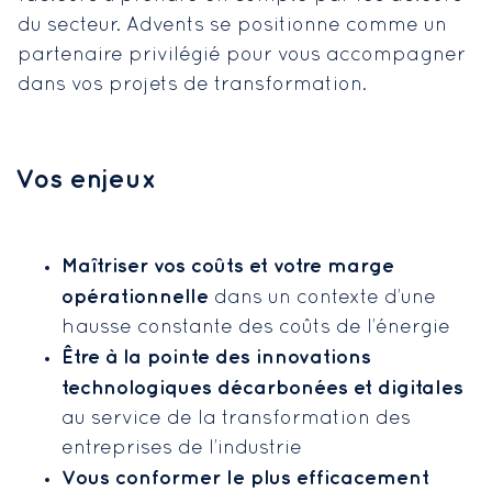
du secteur. Advents se positionne comme un
partenaire privilégié pour vous accompagner
dans vos projets de transformation.
Vos enjeux
Maîtriser vos coûts et votre marge
opérationnelle
dans un contexte d’une
hausse constante des coûts de l’énergie
Être à la pointe des innovations
technologiques décarbonées et digitales
au service de la transformation des
entreprises de l’industrie
Vous conformer le plus efficacement