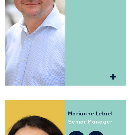
Marianne Lebret
Senior Manager