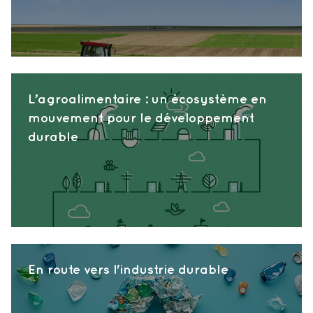
L’agroalimentaire : un écosystème en
mouvement pour le développement
durable
En route vers l'industrie durable