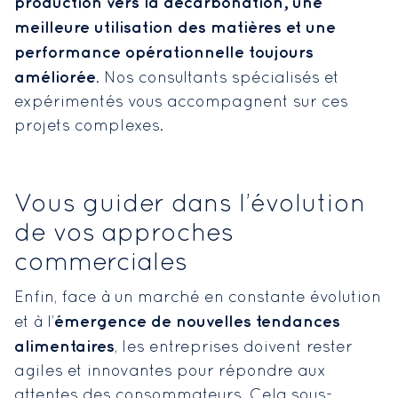
production vers la décarbonation, une
meilleure utilisation des matières et une
performance opérationnelle toujours
améliorée
. Nos consultants spécialisés et
expérimentés vous accompagnent sur ces
projets complexes.
Vous guider dans l’évolution
de vos approches
commerciales
Enfin, face à un marché en constante évolution
émergence de nouvelles tendances
et à l’
alimentaires
, les entreprises doivent rester
agiles et innovantes pour répondre aux
attentes des consommateurs. Cela sous-