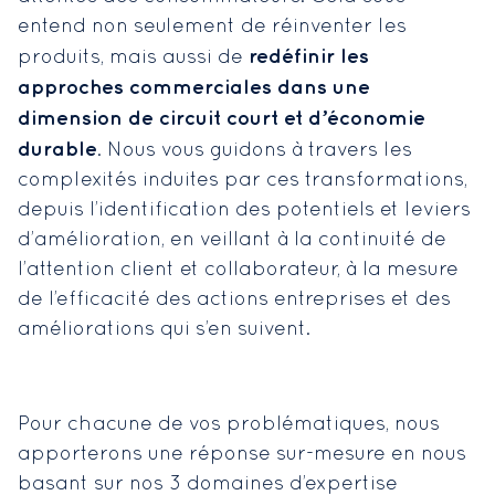
entend non seulement de réinventer les
redéfinir les
produits, mais aussi de
approches commerciales dans une
dimension de circuit court et d’économie
durable
. Nous vous guidons à travers les
complexités induites par ces transformations,
depuis l’identification des potentiels et leviers
d’amélioration, en veillant à la continuité de
l’attention client et collaborateur, à la mesure
de l’efficacité des actions entreprises et des
améliorations qui s’en suivent.
Pour chacune de vos problématiques, nous
apporterons une réponse sur-mesure en nous
basant sur nos 3 domaines d’expertise