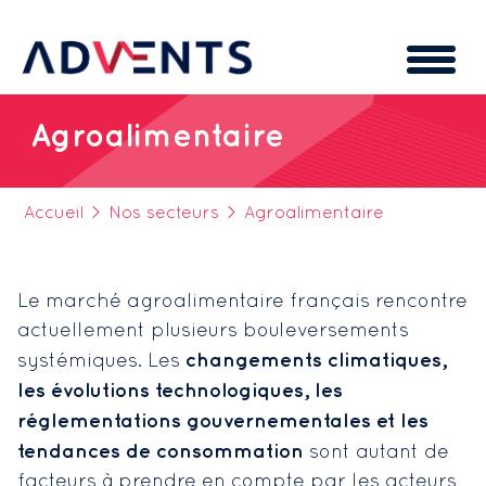
Cookies management panel
Agroalimentaire
Accueil
>
Nos secteurs
>
Agroalimentaire
Le marché agroalimentaire français rencontre
actuellement plusieurs bouleversements
changements climatiques,
systémiques. Les
les évolutions technologiques, les
réglementations gouvernementales et les
tendances de consommation
sont autant de
facteurs à prendre en compte par les acteurs