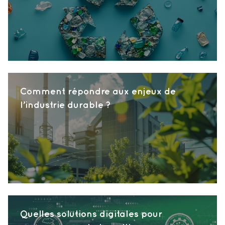
Comment répondre aux enjeux de
l’industrie durable ?
Quelles solutions digitales pour