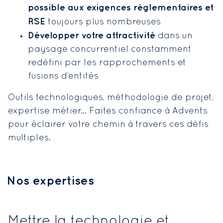
possible aux exigences réglementaires et
RSE
toujours plus nombreuses
Développer votre attractivité
dans un
paysage concurrentiel constamment
redéfini par les rapprochements et
fusions d’entités
Outils technologiques, méthodologie de projet,
expertise métier… Faites confiance à Advents
pour éclairer votre chemin à travers ces défis
multiples.
Nos expertises
Mettre la technologie et