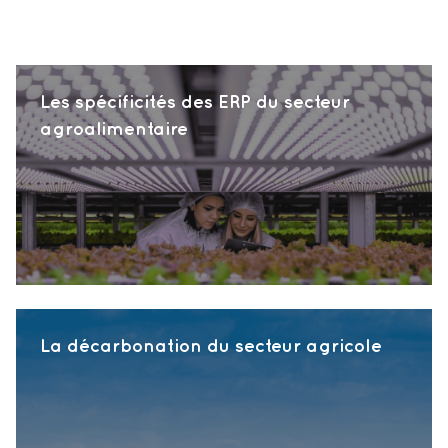
Les spécificités des ERP du secteur
agroalimentaire
La décarbonation du secteur agricole