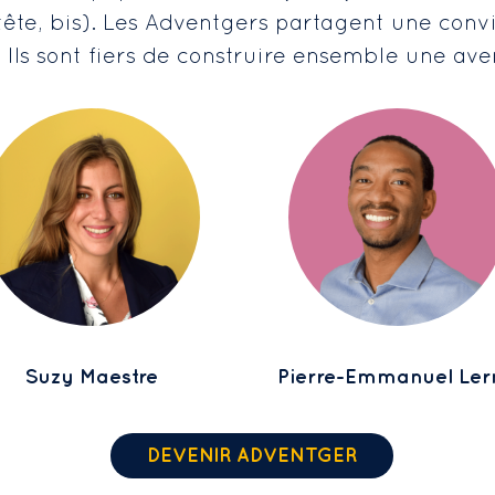
e, bis). Les Adventgers partagent une convict
. Ils sont fiers de construire ensemble une ave
Suzy Maestre
Pierre-Emmanuel Ler
DEVENIR ADVENTGER