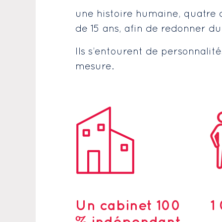
une histoire humaine, quatre c
de 15 ans, afin de redonner du
Ils s’entourent de personnalit
mesure.
Un cabinet 100
1