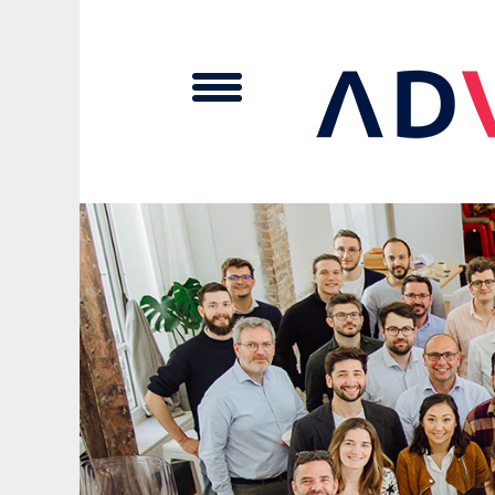
Cookies management panel