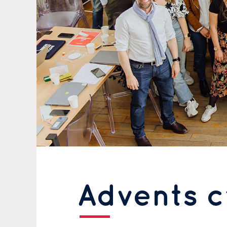
Advents c’