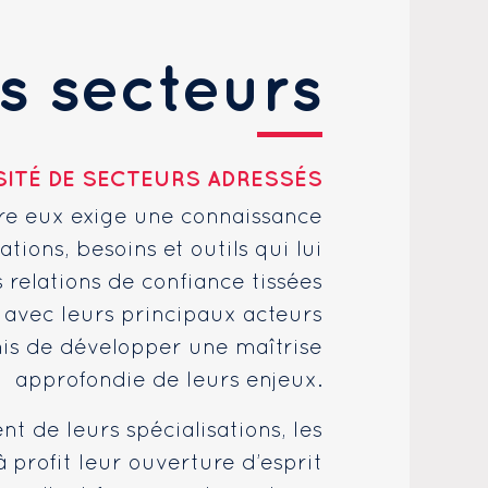
s secteurs
SITÉ DE SECTEURS ADRESSÉS
re eux exige une connaissance
tions, besoins et outils qui lui
s relations de confiance tissées
 avec leurs principaux acteurs
is de développer une maîtrise
approfondie de leurs enjeux.
 de leurs spécialisations, les
 profit leur ouverture d’esprit