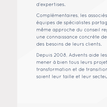
d’expertises.
Complémentaires, les associés
équipes de spécialistes parta
même approche du conseil re
une connaissance concrète de
des besoins de leurs clients.
Depuis 2008, Advents aide les
mener à bien tous leurs proje
transformation et de transitio
soient leur taille et leur secte