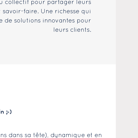
u collectif pour partager leurs
 savoir-faire. Une richesse qui
e de solutions innovantes pour
leurs clients.
n ;-)
ns dans sa tête), dynamique et en