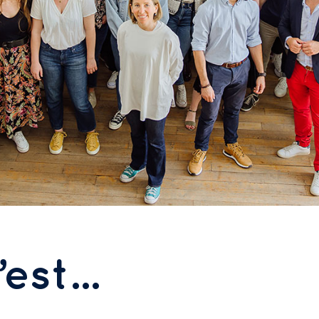
est...