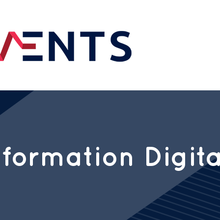
formation Digit