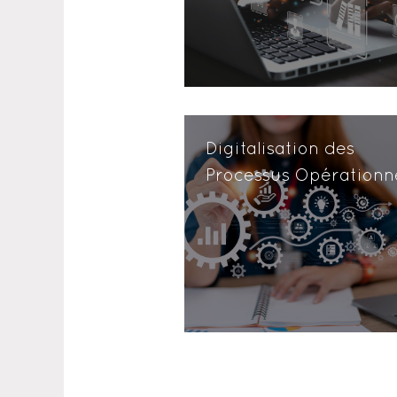
Digitalisation des
Processus Opérationn