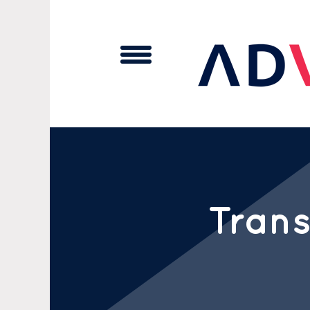
Cookies management panel
Trans