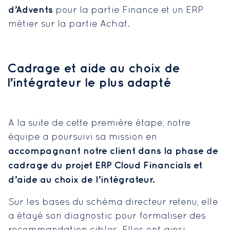
d’Advents
pour la partie Finance et un ERP
métier sur la partie Achat.
Cadrage et aide au choix de
l’intégrateur le plus adapté
A la suite de cette première étape, notre
équipe a poursuivi sa mission en
accompagnant notre client dans la phase de
cadrage du projet ERP Cloud Financials et
d’aide au choix de l’intégrateur.
Sur les bases du schéma directeur retenu, elle
a étayé son diagnostic pour formaliser des