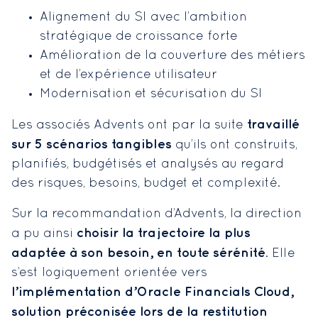
Alignement du SI avec l’ambition
stratégique de croissance forte
Amélioration de la couverture des métiers
et de l’expérience utilisateur
Modernisation et sécurisation du SI
travaillé
Les associés Advents ont par la suite
sur 5 scénarios tangibles
qu’ils ont construits,
planifiés, budgétisés et analysés au regard
des risques, besoins, budget et complexité.
Sur la recommandation d’Advents, la direction
choisir la trajectoire la plus
a pu ainsi
adaptée à son besoin, en toute sérénité
. Elle
s’est logiquement orientée vers
l’implémentation d’Oracle Financials Cloud,
solution préconisée lors de la restitution