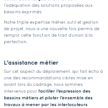
l’adéquation des solutions proposées aux
besoins exprimés
Notre triple expertise métier, outil et gestion
de projet, nous a une nouvelle fois permis de
remplir cette fonction de trait d’union à la
perfection.
L’assistance métier
Sur cet aspect du déploiement, qui fait écho à
une des recommandations cibles mise en
avant lors du cadrage, nous sommes
faciliter l’expression des
intervenus pour
besoins métiers et piloter l’ensemble des
travaux à mener par les interlocuteurs