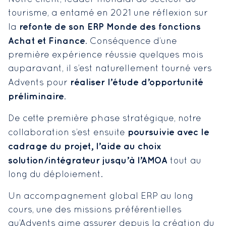
tourisme, a entamé en 2021 une réflexion sur
refonte de son ERP Monde des fonctions
la
Achat et Finance
. Conséquence d’une
première expérience réussie quelques mois
auparavant, il s’est naturellement tourné vers
réaliser l’étude d’opportunité
Advents pour
préliminaire
.
De cette première phase stratégique, notre
poursuivie avec le
collaboration s’est ensuite
cadrage du projet, l’aide au choix
solution/intégrateur jusqu’à l’AMOA
tout au
long du déploiement.
Un accompagnement global ERP au long
cours, une des missions préférentielles
qu’Advents aime assurer depuis la création du