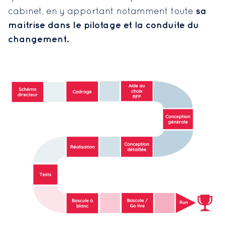
sa
cabinet, en y apportant notamment toute
maitrise dans le pilotage et la conduite du
changement.