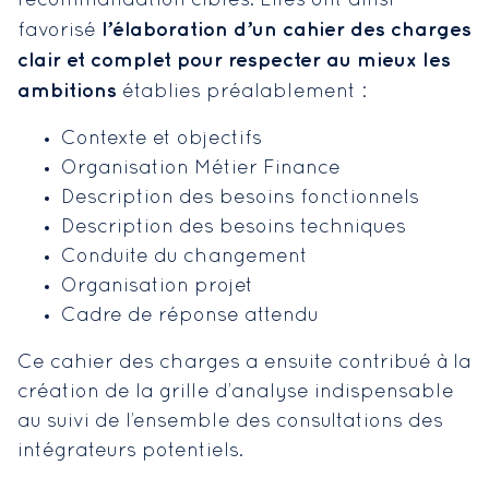
recommandation cibles. Elles ont ainsi
l’élaboration d’un cahier des charges
favorisé
clair et complet pour respecter au mieux les
ambitions
établies préalablement :
Contexte et objectifs
Organisation Métier Finance
Description des besoins fonctionnels
Description des besoins techniques
Conduite du changement
Organisation projet
Cadre de réponse attendu
Ce cahier des charges a ensuite contribué à la
création de la grille d’analyse indispensable
au suivi de l’ensemble des consultations des
intégrateurs potentiels.