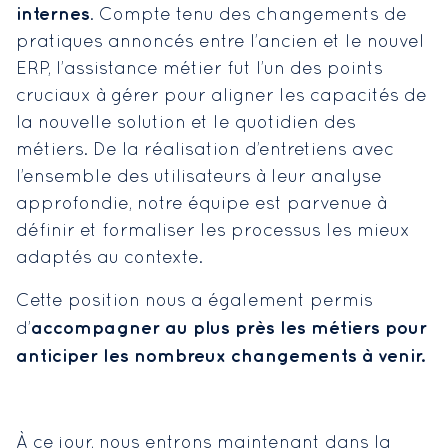
internes
. Compte tenu des changements de
pratiques annoncés entre l’ancien et le nouvel
ERP, l’assistance métier fut l’un des points
cruciaux à gérer pour aligner les capacités de
la nouvelle solution et le quotidien des
métiers. De la réalisation d’entretiens avec
l’ensemble des utilisateurs à leur analyse
approfondie, notre équipe est parvenue à
définir et formaliser les processus les mieux
adaptés au contexte.
Cette position nous a également permis
accompagner au plus près les métiers pour
d’
anticiper les nombreux changements à venir.
À ce jour, nous entrons maintenant dans la