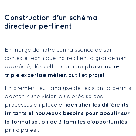
Construction d’un schéma
directeur pertinent
En marge de notre connaissance de son
contexte technique, notre client a grandement
notre
apprécié, dès cette première phase,
triple expertise métier, outil et projet
.
En premier lieu, l’analyse de l’existant a permis
d’obtenir une vision plus précise des
identifier les différents
processus en place et
irritants et nouveaux besoins pour aboutir sur
la formalisation de 3 familles d’opportunités
principales :