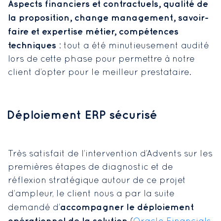
Aspects financiers et contractuels, qualité de
la proposition, change management, savoir-
faire et expertise métier, compétences
techniques
: tout a été minutieusement audité
lors de cette phase pour permettre à notre
client d’opter pour le meilleur prestataire.
Déploiement ERP sécurisé
Très satisfait de l’intervention d’Advents sur les
premières étapes de diagnostic et de
réflexion stratégique autour de ce projet
d’ampleur, le client nous a par la suite
accompagner le déploiement
demandé d’