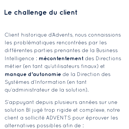
Le challenge du client
Client historique d’Advents, nous connaissions
les problématiques rencontrées par les
différentes parties prenantes de la Business
mécontentement
Intelligence :
des Directions
métier (en tant qu’utilisateurs finaux) et
manque d’autonomie
de la Direction des
Systèmes d’Information (en tant
qu’administrateur de la solution).
S’appuyant depuis plusieurs années sur une
solution BI jugé trop rigide et complexe, notre
client a sollicité ADVENTS pour éprouver les
alternatives possibles afin de :