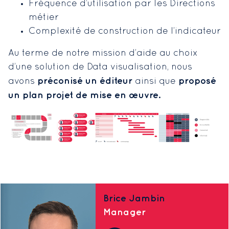
Fréquence d’utilisation par les Directions
métier
Complexité de construction de l’indicateur
Au terme de notre mission d’aide au choix
d’une solution de Data visualisation, nous
préconisé un éditeur
proposé
avons
ainsi que
un plan projet de mise en œuvre.
Brice Jambin
Manager