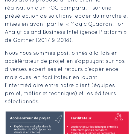
nous avons proposé à notre client la
réalisation d’un POC comparatif sur une
présélection de solutions leader du marché et
mises en avant par le « Magic Quadrant for
Analytics and Business Intelligence Platform »
de Gartner (2017 & 2018).
Nous nous sommes positionnés à la fois en
accélérateur de projet en s’appuyant sur nos
diverses expertises et retours d’expérience
mais aussi en facilitateur en jouant
l’intermédiaire entre notre client (équipes
projet, métier et technique) et les éditeurs
sélectionnés.