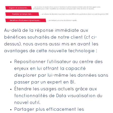
Au-delà de la réponse immédiate aux
bénéfices souhaités de notre client (cf ci-
dessus), nous avons aussi mis en avant les
avantages de cette nouvelle technologie :
Repositionner l’utilisateur au centre des
enjeux en lui offrant la capacité
d’explorer par lui-même les données sans
passer par un expert en BI.
Étendre les usages actuels grâce aux
fonctionnalités de Data visualisation du
nouvel outil.
Partager plus efficacement les