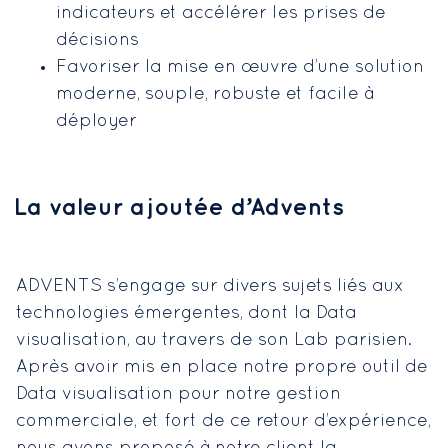
indicateurs et accélérer les prises de
décisions
Favoriser la mise en œuvre d’une solution
moderne, souple, robuste et facile à
déployer
La valeur ajoutée d’Advents
ADVENTS s’engage sur divers sujets liés aux
technologies émergentes, dont la Data
visualisation, au travers de son Lab parisien.
Après avoir mis en place notre propre outil de
Data visualisation pour notre gestion
commerciale, et fort de ce retour d’expérience,