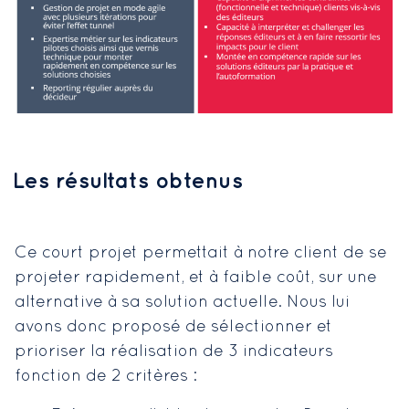
Les résultats obtenus
Ce court projet permettait à notre client de se
projeter rapidement, et à faible coût, sur une
alternative à sa solution actuelle. Nous lui
avons donc proposé de sélectionner et
prioriser la réalisation de 3 indicateurs
fonction de 2 critères :