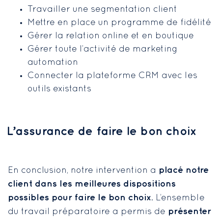
Travailler une segmentation client
Mettre en place un programme de fidélité
Gérer la relation online et en boutique
Gérer toute l’activité de marketing
automation
Connecter la plateforme CRM avec les
outils existants
L’assurance de faire le bon choix
placé notre
En conclusion, notre intervention a
client dans les meilleures dispositions
possibles pour faire le bon choix
. L’ensemble
présenter
du travail préparatoire a permis de