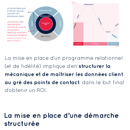
La mise en place d’un programme relationnel
structurer la
(et de fidélité) implique d’en
mécanique et de maîtriser les données client
au gré des points de contact
, dans le but final
d’obtenir un ROI.
La mise en place d’une démarche
structurée