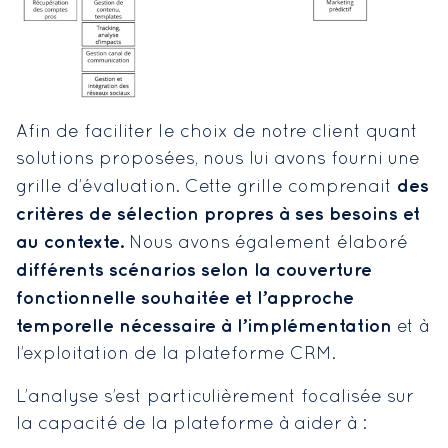
Afin de faciliter le choix de notre client quant
solutions proposées, nous lui avons fourni une
des
grille d’évaluation. Cette grille comprenait
critères de sélection propres à ses besoins et
au contexte.
Nous avons également élaboré
différents scénarios selon la couverture
fonctionnelle souhaitée et l’approche
temporelle nécessaire à l’implémentation
et à
l’exploitation de la plateforme CRM.
L’analyse s’est particulièrement focalisée sur
la capacité de la plateforme à aider à :