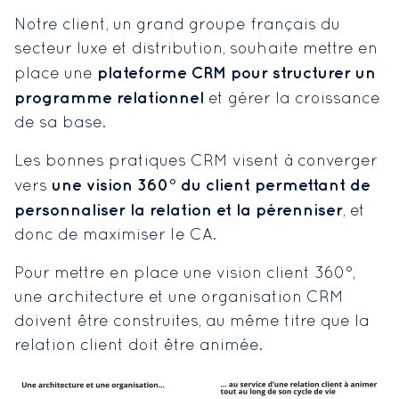
Notre client, un grand groupe français du
secteur luxe et distribution, souhaite mettre en
plateforme CRM pour structurer un
place une
programme relationnel
et gérer la croissance
de sa base.
Les bonnes pratiques CRM visent à converger
une vision 360° du client permettant de
vers
personnaliser la relation et la pérenniser
, et
donc de maximiser le CA.
Pour mettre en place une vision client 360°,
une architecture et une organisation CRM
doivent être construites, au même titre que la
relation client doit être animée.