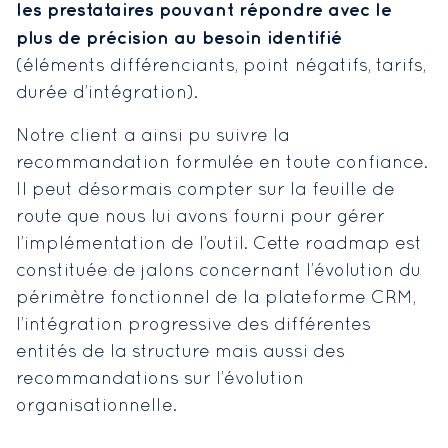
les prestataires pouvant répondre avec le
plus de précision au besoin identifié
(éléments différenciants, point négatifs, tarifs,
durée d’intégration).
Notre client a ainsi pu suivre la
recommandation formulée en toute confiance.
Il peut désormais compter sur la feuille de
route que nous lui avons fourni pour gérer
l’implémentation de l’outil. Cette roadmap est
constituée de jalons concernant l’évolution du
périmètre fonctionnel de la plateforme CRM,
l’intégration progressive des différentes
entités de la structure mais aussi des
recommandations sur l’évolution
organisationnelle.