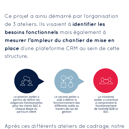
Ce projet a ainsi démarré par l’organisation
identifier les
de 3 ateliers. Ils visaient à
besoins fonctionnels
mais également à
mesurer l’ampleur du chantier de mise en
place
d’une plateforme CRM au sein de cette
structure.
Après ces différents ateliers de cadrage, notre