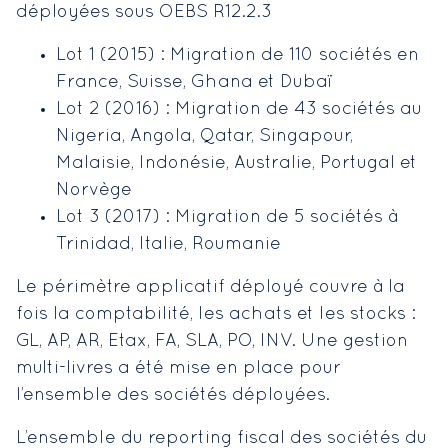
déployées sous OEBS R12.2.3
Lot 1 (2015) : Migration de 110 sociétés en
France, Suisse, Ghana et Dubaï
Lot 2 (2016) : Migration de 43 sociétés au
Nigeria, Angola, Qatar, Singapour,
Malaisie, Indonésie, Australie, Portugal et
Norvège
Lot 3 (2017) : Migration de 5 sociétés à
Trinidad, Italie, Roumanie
Le périmètre applicatif déployé couvre à la
fois la comptabilité, les achats et les stocks :
GL, AP, AR, Etax, FA, SLA, PO, INV. Une gestion
multi-livres a été mise en place pour
l’ensemble des sociétés déployées.
L’ensemble du reporting fiscal des sociétés du