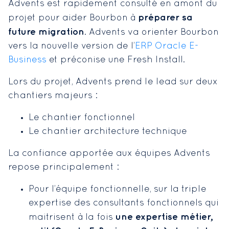
Advents est rapidement consulté en amont du
préparer sa
projet pour aider Bourbon à
future migration
. Advents va orienter Bourbon
vers la nouvelle version de l’
ERP Oracle E-
Business
et préconise une Fresh Install.
Lors du projet, Advents prend le lead sur deux
chantiers majeurs :
Le chantier fonctionnel
Le chantier architecture technique
La confiance apportée aux équipes Advents
repose principalement :
Pour l’équipe fonctionnelle, sur la triple
expertise des consultants fonctionnels qui
une expertise métier,
maitrisent à la fois