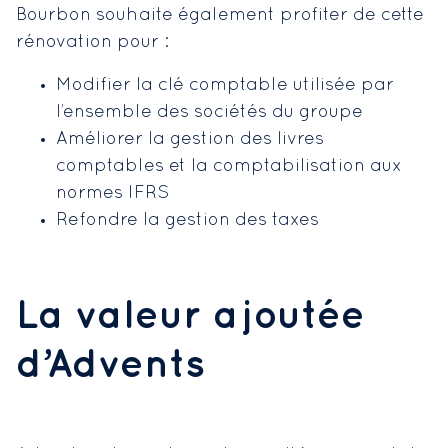
Bourbon souhaite également profiter de cette
rénovation pour :
Modifier la clé comptable utilisée par
l’ensemble des sociétés du groupe
Améliorer la gestion des livres
comptables et la comptabilisation aux
normes IFRS
Refondre la gestion des taxes
La valeur ajoutée
d’Advents