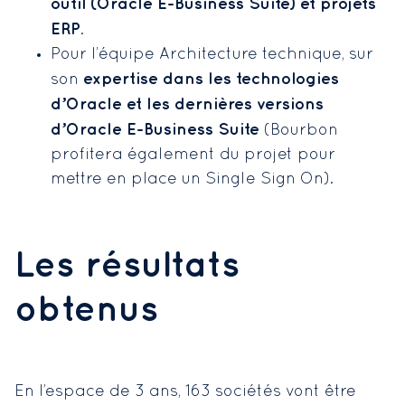
outil (Oracle E-Business Suite) et projets
ERP
.
Pour l’équipe Architecture technique, sur
expertise dans les technologies
son
d’Oracle et les dernières versions
d’Oracle E-Business Suite
(Bourbon
profitera également du projet pour
mettre en place un Single Sign On).
Les résultats
obtenus
En l’espace de 3 ans, 163 sociétés vont être