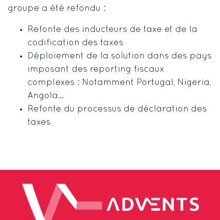
groupe a été refondu :
Refonte des inducteurs de taxe et de la
codification des taxes
Déploiement de la solution dans des pays
imposant des reporting fiscaux
complexes : Notamment Portugal, Nigeria,
Angola…
Refonte du processus de déclaration des
taxes