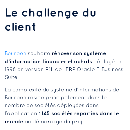
Le challenge du
client
rénover son système
Bourbon
souhaite
d’information financier et achats
déployé en
1998 en version R11i de l’ERP Oracle E-Business
Suite.
La complexité du système d’informations de
Bourbon réside principalement dans le
nombre de sociétés déployées dans
145 sociétés réparties dans le
l’application :
monde
au démarrage du projet.