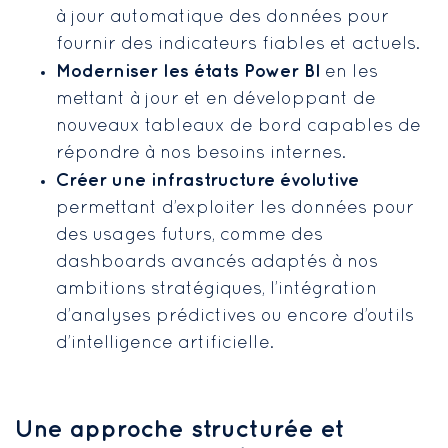
à jour automatique des données pour
fournir des indicateurs fiables et actuels.
Moderniser les états Power BI
en les
mettant à jour et en développant de
nouveaux tableaux de bord capables de
répondre à nos besoins internes.
Créer une infrastructure évolutive
permettant d’exploiter les données pour
des usages futurs, comme des
dashboards avancés adaptés à nos
ambitions stratégiques, l’intégration
d’analyses prédictives ou encore d’outils
d’intelligence artificielle.
Une approche structurée et