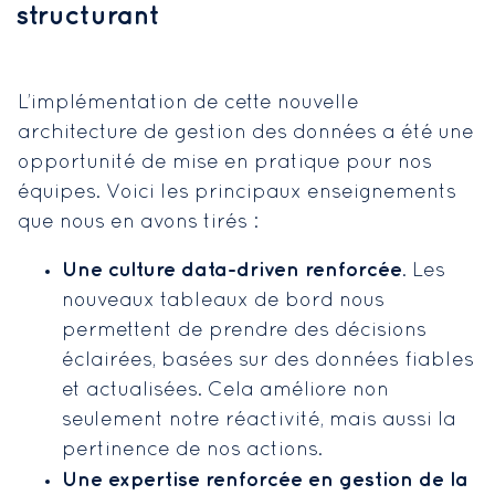
structurant
L’implémentation de cette nouvelle
architecture de gestion des données a été une
opportunité de mise en pratique pour nos
équipes. Voici les principaux enseignements
que nous en avons tirés :
Une culture data-driven renforcée
. Les
nouveaux tableaux de bord nous
permettent de prendre des décisions
éclairées, basées sur des données fiables
et actualisées. Cela améliore non
seulement notre réactivité, mais aussi la
pertinence de nos actions.
Une expertise renforcée en gestion de la