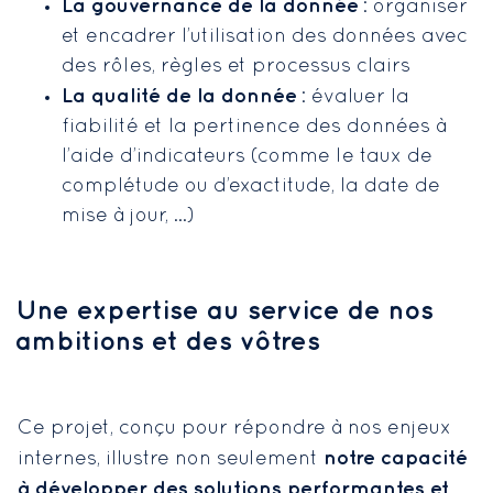
La gouvernance de la donnée
: organiser
et encadrer l’utilisation des données avec
des rôles, règles et processus clairs
La qualité de la donnée
: évaluer la
fiabilité et la pertinence des données à
l’aide d’indicateurs (comme le taux de
complétude ou d’exactitude, la date de
mise à jour, …)
Une expertise au service de nos
ambitions et des vôtres
Ce projet, conçu pour répondre à nos enjeux
notre capacité
internes, illustre non seulement
à développer des solutions performantes et