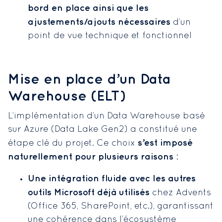
bord en place ainsi que les
ajustements/ajouts nécessaires
d’un
point de vue technique et fonctionnel
Mise en place d’un Data
Warehouse (ELT)
L’implémentation d’un Data Warehouse basé
sur Azure (Data Lake Gen2) a constitué une
s’est imposé
étape clé du projet. Ce choix
naturellement pour plusieurs raisons
:
Une intégration fluide avec les autres
outils Microsoft déjà utilisés
chez Advents
(Office 365, SharePoint, etc.), garantissant
une cohérence dans l’écosystème