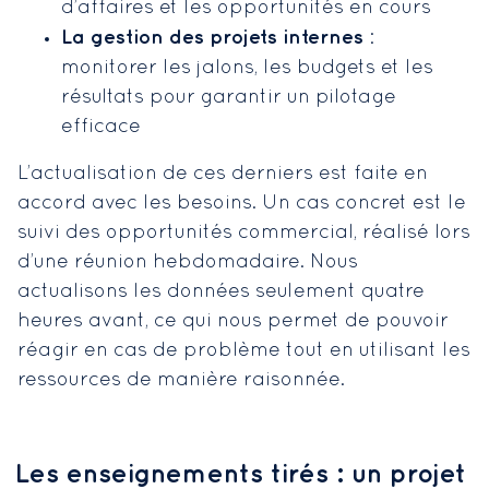
d’affaires et les opportunités en cours
La gestion des projets internes
:
monitorer les jalons, les budgets et les
résultats pour garantir un pilotage
efficace
L’actualisation de ces derniers est faite en
accord avec les besoins. Un cas concret est le
suivi des opportunités commercial, réalisé lors
d’une réunion hebdomadaire. Nous
actualisons les données seulement quatre
heures avant, ce qui nous permet de pouvoir
réagir en cas de problème tout en utilisant les
ressources de manière raisonnée.
Les enseignements tirés : un projet