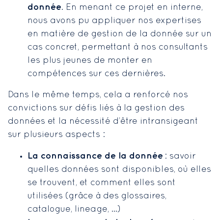
donnée
. En menant ce projet en interne,
nous avons pu appliquer nos expertises
en matière de gestion de la donnée sur un
cas concret, permettant à nos consultants
les plus jeunes de monter en
compétences sur ces dernières.
Dans le même temps, cela a renforcé nos
convictions sur défis liés à la gestion des
données et la nécessité d’être intransigeant
sur plusieurs aspects :
La connaissance de la donnée
: savoir
quelles données sont disponibles, où elles
se trouvent, et comment elles sont
utilisées (grâce à des glossaires,
catalogue, lineage, …)