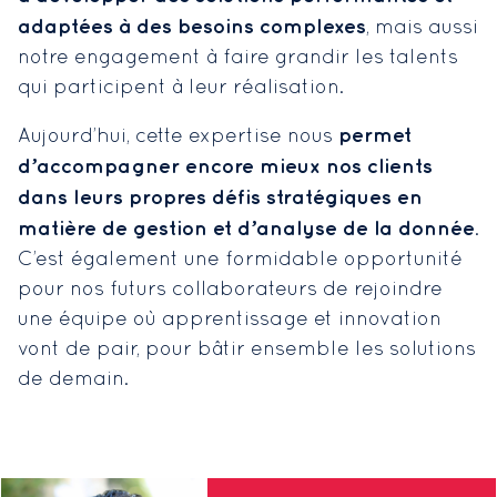
adaptées à des besoins complexes
, mais aussi
notre engagement à faire grandir les talents
qui participent à leur réalisation.
permet
Aujourd’hui, cette expertise nous
d’accompagner encore mieux nos clients
dans leurs propres défis stratégiques en
matière de gestion et d’analyse de la donnée
.
C’est également une formidable opportunité
pour nos futurs collaborateurs de rejoindre
une équipe où apprentissage et innovation
vont de pair, pour bâtir ensemble les solutions
de demain.