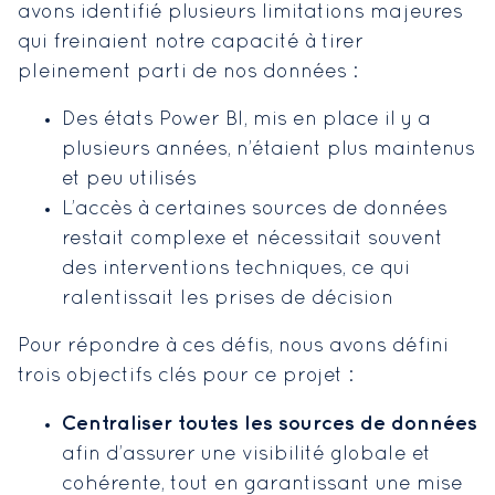
avons identifié plusieurs limitations majeures
qui freinaient notre capacité à tirer
pleinement parti de nos données :
Des états Power BI, mis en place il y a
plusieurs années, n’étaient plus maintenus
et peu utilisés
L’accès à certaines sources de données
restait complexe et nécessitait souvent
des interventions techniques, ce qui
ralentissait les prises de décision
Pour répondre à ces défis, nous avons défini
trois objectifs clés pour ce projet :
Centraliser toutes les sources de données
afin d’assurer une visibilité globale et
cohérente, tout en garantissant une mise