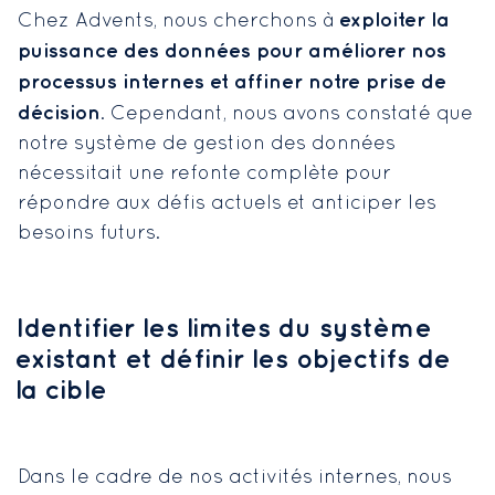
exploiter la
Chez Advents, nous cherchons à
puissance des données pour améliorer nos
processus internes et affiner notre prise de
décision
. Cependant, nous avons constaté que
notre système de gestion des données
nécessitait une refonte complète pour
répondre aux défis actuels et anticiper les
besoins futurs.
Identifier les limites du système
existant et définir les objectifs de
la cible
Dans le cadre de nos activités internes, nous