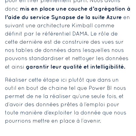
pour en tirer pleinement parti. Nous avons
mis en place une couche d’agrégation à
donc
l’aide du service Synapse de la suite Azure
en
suivant une architecture Kimball comme
définit par le référentiel DAMA. Le rôle de
cette dernière est de construire des vues sur
nos tables de données dans lesquelles nous
pouvons standardiser et nettoyer les données
garantir leur qualité et intelligibilité.
et ainsi
Réaliser cette étape ici plutôt que dans un
outil en bout de chaine tel que Power BI nous
permet de ne la réaliser qu’une seule fois, et
d’avoir des données prêtes à l’emploi pour
toute manière d’exploiter la donnée que nous
pourrions mettre en place à l’avenir.