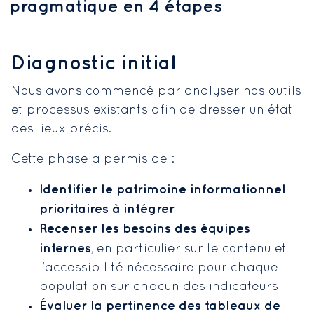
pragmatique en 4 étapes
Diagnostic initial
Nous avons commencé par analyser nos outils
et processus existants afin de dresser un état
des lieux précis.
Cette phase a permis de :
Identifier le patrimoine informationnel
prioritaires à intégrer
Recenser les besoins des équipes
internes
, en particulier sur le contenu et
l’accessibilité nécessaire pour chaque
population sur chacun des indicateurs
Évaluer la pertinence des tableaux de