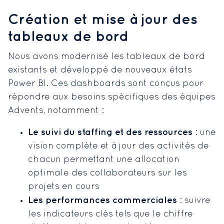
Création et mise à jour des
tableaux de bord
Nous avons modernisé les tableaux de bord
existants et développé de nouveaux états
Power BI. Ces dashboards sont conçus pour
répondre aux besoins spécifiques des équipes
Advents, notamment :
Le suivi du staffing et des ressources
: une
vision complète et à jour des activités de
chacun permettant une allocation
optimale des collaborateurs sur les
projets en cours
Les performances commerciales
: suivre
les indicateurs clés tels que le chiffre