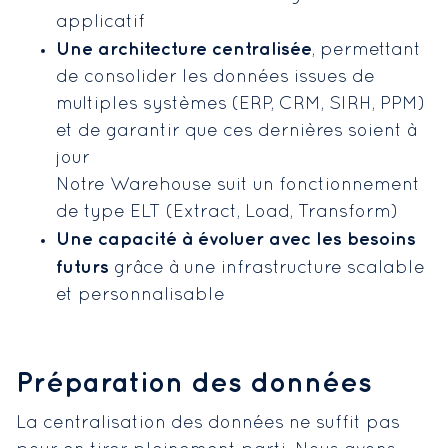
applicatif
Une architecture centralisée
, permettant
de consolider les données issues de
multiples systèmes (ERP, CRM, SIRH, PPM)
et de garantir que ces dernières soient à
jour
Notre Warehouse suit un fonctionnement
de type ELT (Extract, Load, Transform)
Une capacité à évoluer avec les besoins
futurs
grâce à une infrastructure scalable
et personnalisable
Préparation des données
La centralisation des données ne suffit pas