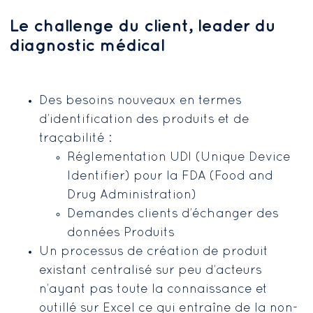
Le challenge du client, leader du
diagnostic médical
Des besoins nouveaux en termes
d’identification des produits et de
traçabilité :
Réglementation UDI (Unique Device
Identifier) pour la FDA (Food and
Drug Administration)
Demandes clients d’échanger des
données Produits
Un processus de création de produit
existant centralisé sur peu d’acteurs
n’ayant pas toute la connaissance et
outillé sur Excel ce qui entraîne de la non-