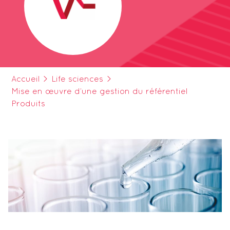
Accueil
>
Life sciences
>
Mise en œuvre d’une gestion du référentiel
Produits