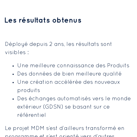
Les résultats obtenus
Déployé depuis 2 ans, les résultats sont
visibles :
Une meilleure connaissance des Produits
Des données de bien meilleure qualité
Une création accélérée des nouveaux
produits
Des échanges automatisés vers le monde
extérieur (GDSN) se basant sur ce
référentiel
Le projet MDM s’est d’ailleurs transformé en
programme et s’est orienté vers d’autres