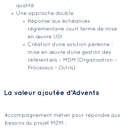
qualité
Une approche double
Réponse aux échéances
réglementaire court terme de mise
en œuvre UDI
Création d’une solution pérenne :
mise en œuvre d’une gestion des
référentiels – MDM (Organisation –
Processus – Outils)
La valeur ajoutée d’Advents
Accompagnement métier pour répondre aux
besoins du projet MDM :