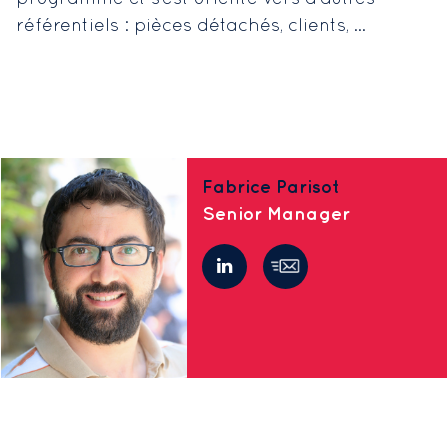
référentiels : pièces détachés, clients, …
Fabrice Parisot
Senior Manager