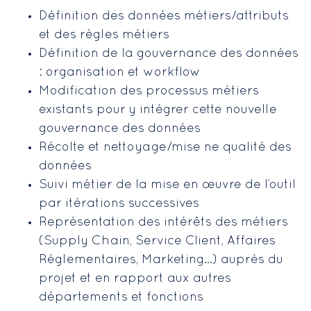
Définition des données métiers/attributs
et des règles métiers
Définition de la gouvernance des données
: organisation et workflow
Modification des processus métiers
existants pour y intégrer cette nouvelle
gouvernance des données
Récolte et nettoyage/mise ne qualité des
données
Suivi métier de la mise en œuvre de l’outil
par itérations successives
Représentation des intérêts des métiers
(Supply Chain, Service Client, Affaires
Réglementaires, Marketing…) auprès du
projet et en rapport aux autres
départements et fonctions