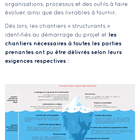
organisations, processus et des outils à faire
évoluer, ainsi que des livrables à fournir.
Dès lors, les chantiers « structurants »
les
identifiés au démarrage du projet et
chantiers nécessaires à toutes les parties
prenantes ont pu être délivrés selon leurs
exigences respectives
: