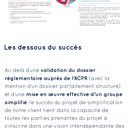
Les dessous du succès
validation du dossier
Au-delà d’une
réglementaire auprès de l’ACPR
(avec la
mention d’un dossier parfaitement structuré)
mise en œuvre effective d’un groupe
et d’une
simplifié
, le succès du projet de simplification
de notre client tient dans la capacité de
toutes les parties prenantes du projet à
s’inscrire dans une vision interdépendante des