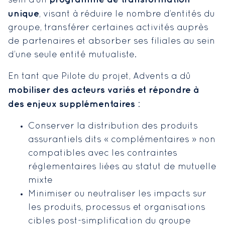
sein d’un
unique
, visant à réduire le nombre d’entités du
groupe, transférer certaines activités auprès
de partenaires et absorber ses filiales au sein
d’une seule entité mutualiste.
En tant que Pilote du projet, Advents a dû
mobiliser des acteurs variés et répondre à
des enjeux supplémentaires
:
Conserver la distribution des produits
assurantiels dits « complémentaires » non
compatibles avec les contraintes
réglementaires liées au statut de mutuelle
mixte
Minimiser ou neutraliser les impacts sur
les produits, processus et organisations
cibles post-simplification du groupe