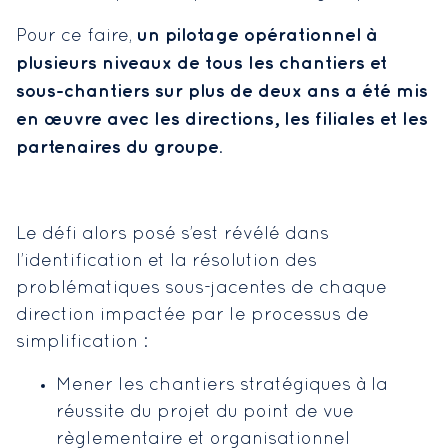
un pilotage opérationnel à
Pour ce faire,
plusieurs niveaux de tous les chantiers et
sous-chantiers sur plus de deux ans a été mis
en œuvre avec les directions, les filiales et les
partenaires du groupe
.
Le défi alors posé s’est révélé dans
l’identification et la résolution des
problématiques sous-jacentes de chaque
direction impactée par le processus de
simplification :
Mener les chantiers stratégiques à la
réussite du projet du point de vue
règlementaire et organisationnel