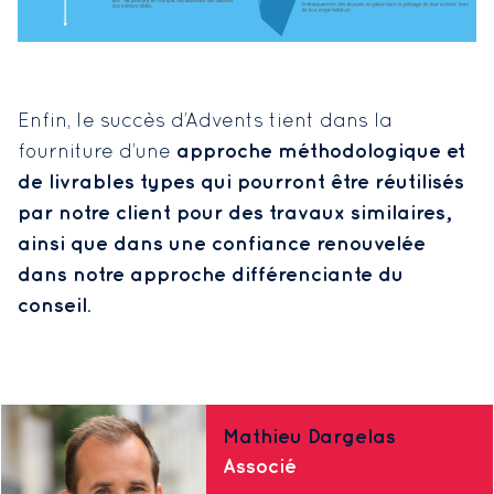
Enfin, le succès d’Advents tient dans la
approche méthodologique et
fourniture d’une
de livrables types qui pourront être réutilisés
par notre client pour des travaux similaires,
ainsi que dans une confiance renouvelée
dans notre approche différenciante du
conseil
.
Mathieu Dargelas
Associé