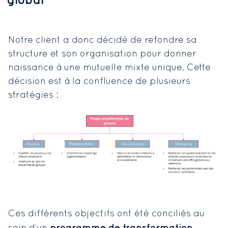
global
Notre client a donc décidé de refondre sa
structure et son organisation pour donner
naissance à une mutuelle mixte unique. Cette
décision est à la confluence de plusieurs
stratégies :
Ces différents objectifs ont été conciliés au
programme de transformation