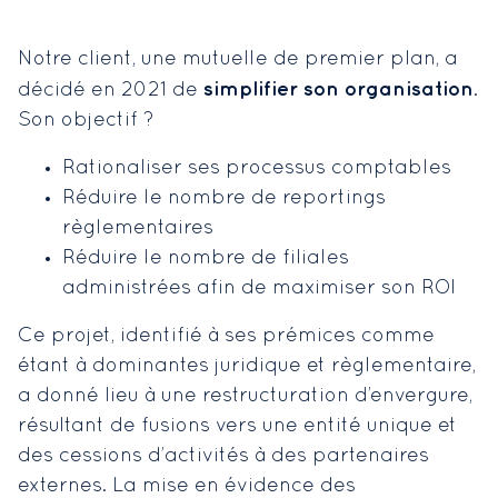
Notre client, une mutuelle de premier plan, a
simplifier son organisation
décidé en 2021 de
.
Son objectif ?
Rationaliser ses processus comptables
Réduire le nombre de reportings
règlementaires
Réduire le nombre de filiales
administrées afin de maximiser son ROI
Ce projet, identifié à ses prémices comme
étant à dominantes juridique et règlementaire,
a donné lieu à une restructuration d’envergure,
résultant de fusions vers une entité unique et
des cessions d’activités à des partenaires
externes. La mise en évidence des