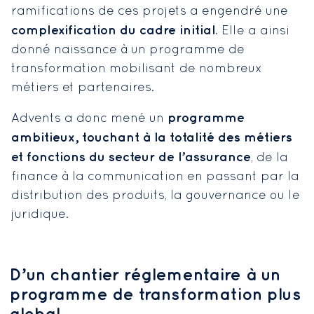
ramifications de ces projets a engendré une
complexification du cadre initial
. Elle a ainsi
donné naissance à un programme de
transformation mobilisant de nombreux
métiers et partenaires.
programme
Advents a donc mené un
ambitieux, touchant à la totalité des métiers
et fonctions du secteur de l’assurance
, de la
finance à la communication en passant par la
distribution des produits, la gouvernance ou le
juridique.
D’un chantier réglementaire à un
programme de transformation plus