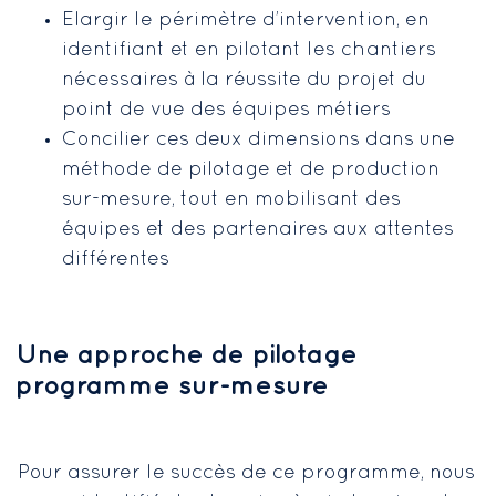
Elargir le périmètre d’intervention, en
identifiant et en pilotant les chantiers
nécessaires à la réussite du projet du
point de vue des équipes métiers
Concilier ces deux dimensions dans une
méthode de pilotage et de production
sur-mesure, tout en mobilisant des
équipes et des partenaires aux attentes
différentes
Une approche de pilotage
programme sur-mesure
Pour assurer le succès de ce programme, nous