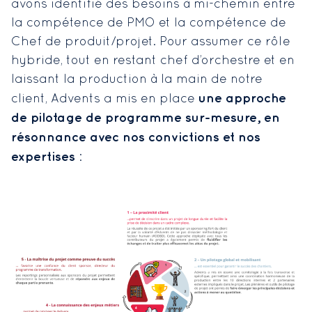
avons identifié des besoins à mi-chemin entre
la compétence de PMO et la compétence de
Chef de produit/projet. Pour assumer ce rôle
hybride, tout en restant chef d’orchestre et en
laissant la production à la main de notre
une approche
client, Advents a mis en place
de pilotage de programme sur-mesure, en
résonnance avec nos convictions et nos
expertises
: