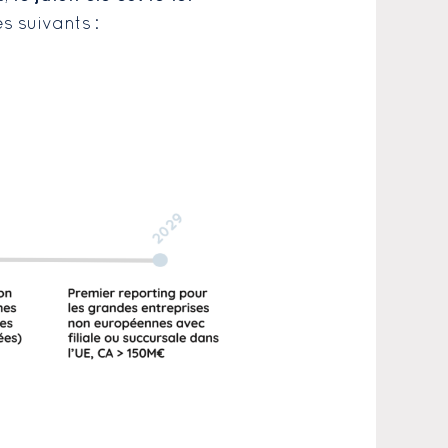
s suivants :