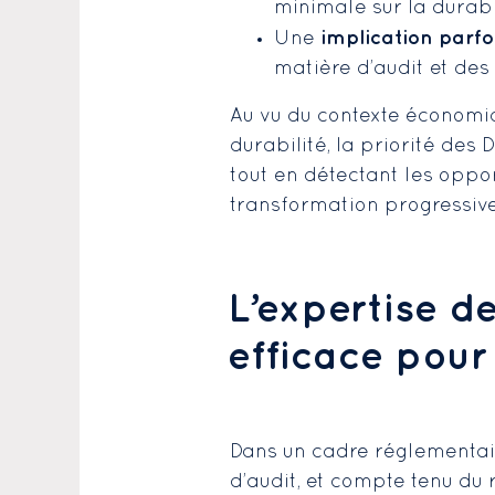
minimale sur la durabi
implication parfoi
Une
matière d’audit et des
Au vu du contexte économi
durabilité, la priorité des
tout en détectant les oppo
transformation progressive
L’expertise d
efficace pour 
Dans un cadre réglementair
d’audit, et compte tenu du 