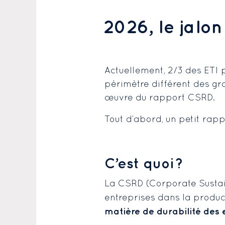
2026, le jalon
Actuellement, 2/3 des ETI 
périmètre différent des gra
œuvre du rapport CSRD.
Tout d’abord, un petit rapp
C’est quoi ?
La CSRD (Corporate Sustain
entreprises dans la produc
matière de durabilité des 