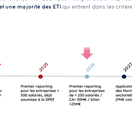
et une majorité des ETI
qui entrent dans les critère