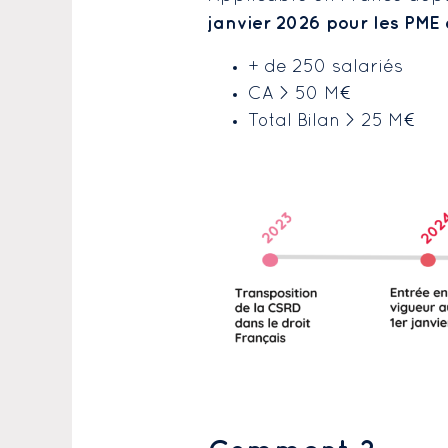
janvier 2026 pour les PME 
+ de 250 salariés
CA > 50 M€
Total Bilan > 25 M€