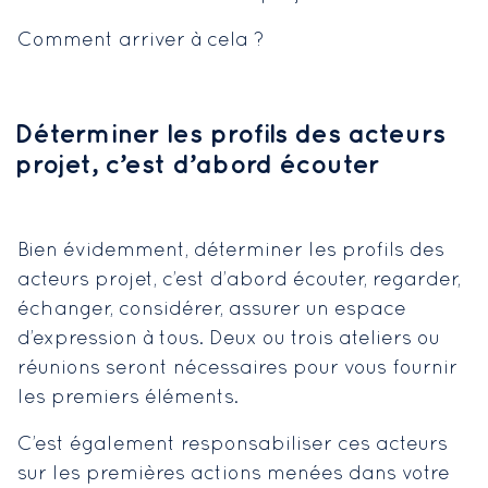
Comment arriver à cela ?
Déterminer les profils des acteurs
projet, c’est d’abord écouter
Bien évidemment, déterminer les profils des
acteurs projet, c’est d’abord écouter, regarder,
échanger, considérer, assurer un espace
d’expression à tous. Deux ou trois ateliers ou
réunions seront nécessaires pour vous fournir
les premiers éléments.
C’est également responsabiliser ces acteurs
sur les premières actions menées dans votre