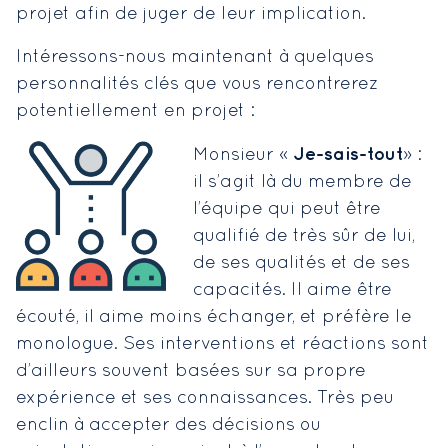
projet afin de juger de leur implication.
Intéressons-nous maintenant à quelques
personnalités clés que vous rencontrerez
potentiellement en projet :
Je-sais-tout
Monsieur «
» :
il s’agit là du membre de
l’équipe qui peut être
qualifié de très sûr de lui,
de ses qualités et de ses
capacités. Il aime être
écouté, il aime moins échanger, et préfère le
monologue. Ses interventions et réactions sont
d’ailleurs souvent basées sur sa propre
expérience et ses connaissances. Très peu
enclin à accepter des décisions ou