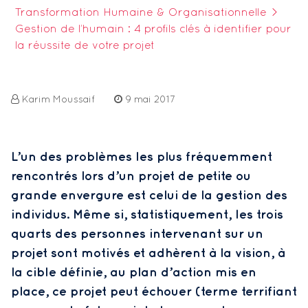
Transformation Humaine & Organisationnelle
>
Gestion de l’humain : 4 profils clés à identifier pour
la réussite de votre projet
Karim Moussaif
9 mai 2017
L’un des problèmes les plus fréquemment
rencontrés lors d’un projet de petite ou
grande envergure est celui de la gestion des
individus. Même si, statistiquement, les trois
quarts des personnes intervenant sur un
projet sont motivés et adhèrent à la vision, à
la cible définie, au plan d’action mis en
place, ce projet peut échouer (terme terrifiant