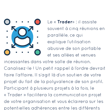
Trader
Le «
» : il assiste
souvent à cinq réunions en
parallèle, ce qui
explique l’utilisation
abusive de son portable
et ses allées et venues
incessantes dans votre salle de réunion.
Canalisez-le ! Un petit rappel à l’ordre devrait
faire l’affaire. Il s’agit là d’un soutien de votre
projet du fait de la polyvalence de son profil.
Participant à plusieurs projets à la fois, le
« Trader » facilitera la communication projet
de votre organisation et vous éclairera sur les
potentielles adhérences entre les différents