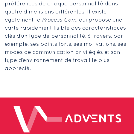
préférences de chaque personnalité dans
quatre dimensions différentes. Il existe
également le
Process Com,
qui propose une
carte rapidement lisible des caractéristiques
clés d’un type de personnalité, à travers, par
exemple, ses points forts, ses motivations, ses
modes de communication privilégiés et son
type d’environnement de travail le plus
apprécié.