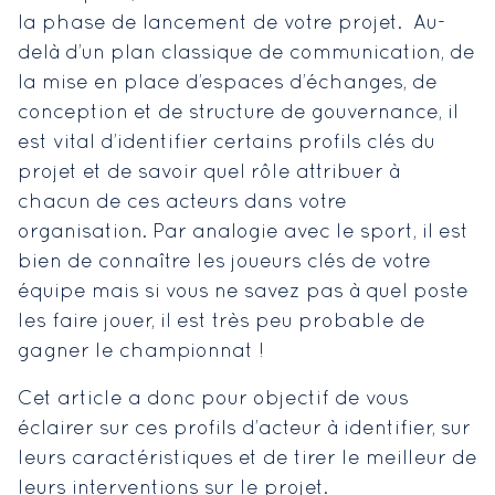
la phase de lancement de votre projet. Au-
delà d’un plan classique de communication, de
la mise en place d’espaces d’échanges, de
conception et de structure de gouvernance, il
est vital d’identifier certains profils clés du
projet et de savoir quel rôle attribuer à
chacun de ces acteurs dans votre
organisation. Par analogie avec le sport, il est
bien de connaître les joueurs clés de votre
équipe mais si vous ne savez pas à quel poste
les faire jouer, il est très peu probable de
gagner le championnat !
Cet article a donc pour objectif de vous
éclairer sur ces profils d’acteur à identifier, sur
leurs caractéristiques et de tirer le meilleur de
leurs interventions sur le projet.