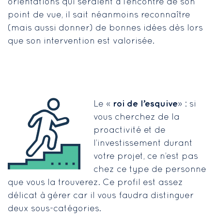
orientations qui seraient à l’encontre de son
point de vue, il sait néanmoins reconnaître
(mais aussi donner) de bonnes idées dès lors
que son intervention est valorisée.
roi de l’esquive
Le «
» : si
vous cherchez de la
proactivité et de
l’investissement durant
votre projet, ce n’est pas
chez ce type de personne
que vous la trouverez. Ce profil est assez
délicat à gérer car il vous faudra distinguer
deux sous-catégories.