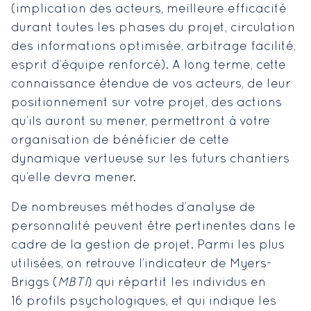
(implication des acteurs, meilleure efficacité
durant toutes les phases du projet, circulation
des informations optimisée, arbitrage facilité,
esprit d’équipe renforcé). A long terme, cette
connaissance étendue de vos acteurs, de leur
positionnement sur votre projet, des actions
qu’ils auront su mener, permettront à votre
organisation de bénéficier de cette
dynamique vertueuse sur les futurs chantiers
qu’elle devra mener.
De nombreuses méthodes d’analyse de
personnalité peuvent être pertinentes dans le
cadre de la gestion de projet. Parmi les plus
utilisées, on retrouve l’indicateur de Myers-
Briggs (
MBTI
) qui répartit les individus en
16 profils psychologiques, et qui indique les