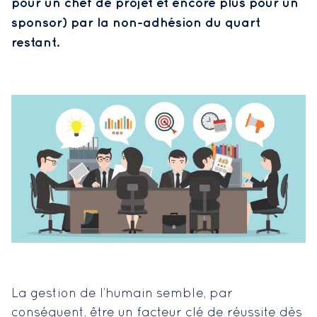
pour un chef de projet et encore plus pour un
sponsor) par la non-adhésion du quart
restant.
La gestion de l’humain semble, par
conséquent, être un facteur clé de réussite dès