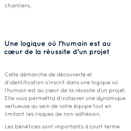
chantiers.
Une logique où l’humain est au
cœur de la réussite d’un projet
Cette démarche de découverte et
d’identification s’inscrit dans une logique où
l’humain est au cœur de la réussite d’un projet.
Elle vous permettra d’instaurer une dynamique
vertueuse au sein de votre équipe tout en
limitant les risques de non-adhésion.
Les bénéfices sont importants à court terme