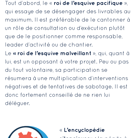
roi de l’esquive pacifique
Tout d’abord, le «
»,
qui essaye de se désengager des livrables au
maximum. Il est préférable de le cantonner à
un rôle de consultation ou d’exécution plutôt
que de le positionner comme responsable,
leader d’activité ou de chantier.
« roi de l’esquive malveillant
Le
», qui, quant à
lui, est un opposant à votre projet. Peu ou pas
du tout volontaire, sa participation se
résumera à une multiplication d’interventions
négatives et de tentatives de sabotage. Il est
donc fortement conseillé de ne rien lui
déléguer.
L’encyclopédie
«