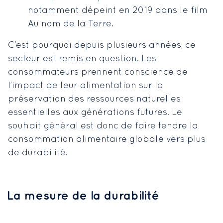
notamment dépeint en 2019 dans le film
Au nom de la Terre.
C’est pourquoi depuis plusieurs années, ce
secteur est remis en question. Les
consommateurs prennent conscience de
l’impact de leur alimentation sur la
préservation des ressources naturelles
essentielles aux générations futures. Le
souhait général est donc de faire tendre la
consommation alimentaire globale vers plus
de durabilité.
La mesure de la durabilité