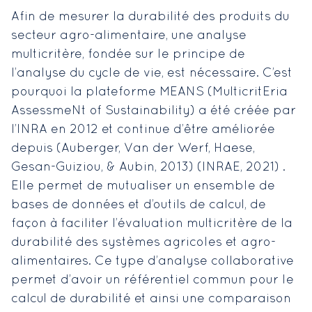
Afin de mesurer la durabilité des produits du
secteur agro-alimentaire, une analyse
multicritère, fondée sur le principe de
l’analyse du cycle de vie, est nécessaire. C’est
pourquoi la plateforme MEANS (MulticritEria
AssessmeNt of Sustainability) a été créée par
l’INRA en 2012 et continue d’être améliorée
depuis (Auberger, Van der Werf, Haese,
Gesan-Guiziou, & Aubin, 2013) (INRAE, 2021) .
Elle permet de mutualiser un ensemble de
bases de données et d’outils de calcul, de
façon à faciliter l’évaluation multicritère de la
durabilité des systèmes agricoles et agro-
alimentaires. Ce type d’analyse collaborative
permet d’avoir un référentiel commun pour le
calcul de durabilité et ainsi une comparaison