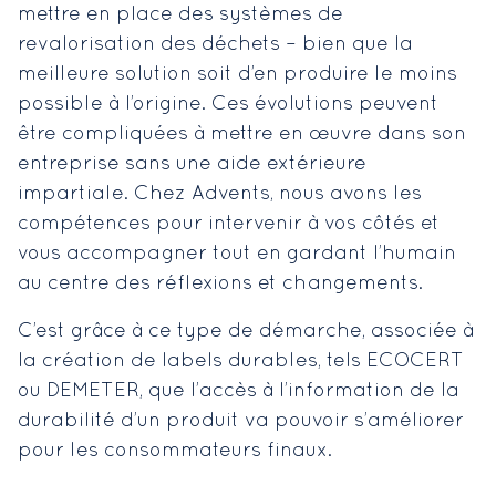
mettre en place des systèmes de
revalorisation des déchets – bien que la
meilleure solution soit d’en produire le moins
possible à l’origine. Ces évolutions peuvent
être compliquées à mettre en œuvre dans son
entreprise sans une aide extérieure
impartiale. Chez Advents, nous avons les
compétences pour intervenir à vos côtés et
vous accompagner tout en gardant l’humain
au centre des réflexions et changements.
C’est grâce à ce type de démarche, associée à
la création de labels durables, tels ECOCERT
ou DEMETER, que l’accès à l’information de la
durabilité d’un produit va pouvoir s’améliorer
pour les consommateurs finaux.