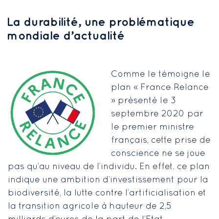
La durabilité, une problématique
mondiale d’actualité
Comme le témoigne le
plan « France Relance
» présenté le 3
septembre 2020 par
le premier ministre
français, cette prise de
conscience ne se joue
pas qu’au niveau de l’individu. En effet, ce plan
indique une ambition d’investissement pour la
biodiversité, la lutte contre l’artificialisation et
la transition agricole à hauteur de 2,5