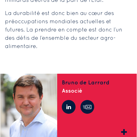
milliards d’euros de la part de l’Etat.
La durabilité est donc bien au cœur des
préoccupations mondiales actuelles et
futures. La prendre en compte est donc l’un
des défis de l’ensemble du secteur agro-
alimentaire.
Bruno de Larrard
Associé