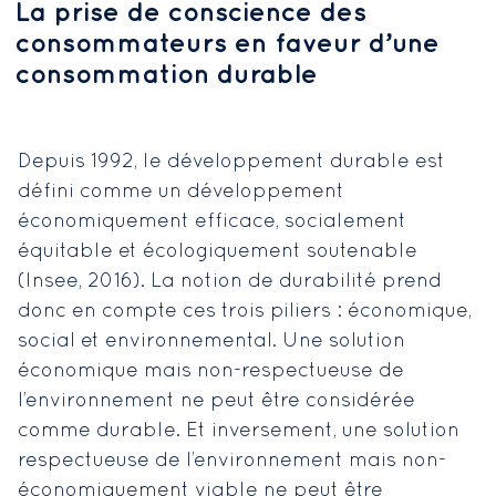
La prise de conscience des
consommateurs en faveur d’une
consommation durable
Depuis 1992, le développement durable est
défini comme un développement
économiquement efficace, socialement
équitable et écologiquement soutenable
(Insee, 2016). La notion de durabilité prend
donc en compte ces trois piliers : économique,
social et environnemental. Une solution
économique mais non-respectueuse de
l’environnement ne peut être considérée
comme durable. Et inversement, une solution
respectueuse de l’environnement mais non-
économiquement viable ne peut être