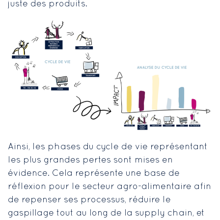
juste des produits.
Ainsi, les phases du cycle de vie représentant
les plus grandes pertes sont mises en
évidence. Cela représente une base de
réflexion pour le secteur agro-alimentaire afin
de repenser ses processus, réduire le
gaspillage tout au long de la supply chain, et