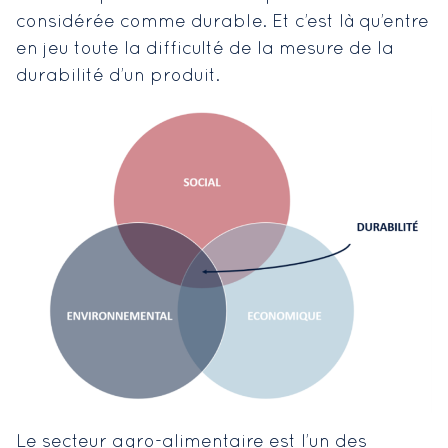
considérée comme durable. Et c’est là qu’entre
en jeu toute la difficulté de la mesure de la
durabilité d’un produit.
Le secteur agro-alimentaire est l’un des