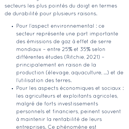
secteurs les plus pointés du doigt en termes
de durabilité pour plusieurs raisons.
Pour l’aspect environnemental : ce
secteur représente une part importante
des émissions de gaz à effet de serre
mondiaux – entre 25% et 35% selon
différentes études (Ritchie, 2021) –
principalement en raison de la
production (élevage, aquaculture, …) et de
l’utilisation des terres.
Pour les aspects économiques et sociaux :
les agriculteurs et exploitants agricoles,
malgré de forts investissements
personnels et financiers, peinent souvent
à maintenir la rentabilité de leurs
entreprises. Ce phénomène est