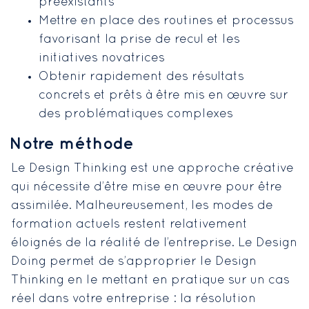
préexistants
Mettre en place des routines et processus
favorisant la prise de recul et les
initiatives novatrices
Obtenir rapidement des résultats
concrets et prêts à être mis en œuvre sur
des problématiques complexes
Notre méthode
Le Design Thinking est une approche créative
qui nécessite d’être mise en œuvre pour être
assimilée. Malheureusement, les modes de
formation actuels restent relativement
éloignés de la réalité de l’entreprise. Le Design
Doing permet de s’approprier le Design
Thinking en le mettant en pratique sur un cas
réel dans votre entreprise : la résolution