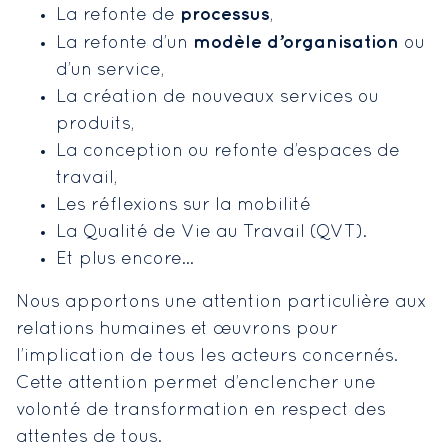
processus
La refonte de
,
modèle d’organisation
La refonte d’un
ou
d’un service,
La création de nouveaux services ou
produits,
La conception ou refonte d’espaces de
travail,
Les réflexions sur la mobilité
La Qualité de Vie au Travail (QVT).
Et plus encore…
Nous apportons une attention particulière aux
relations humaines et œuvrons pour
l’implication de tous les acteurs concernés.
Cette attention permet d’enclencher une
volonté de transformation en respect des
attentes de tous.