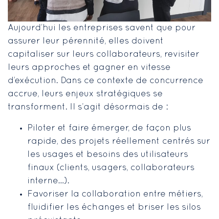
Aujourd’hui les entreprises savent que pour
assurer leur pérennité, elles doivent
capitaliser sur leurs collaborateurs, revisiter
leurs approches et gagner en vitesse
d’exécution. Dans ce contexte de concurrence
accrue, leurs enjeux stratégiques se
transforment. Il s’agit désormais de :
Piloter et faire émerger, de façon plus
rapide, des projets réellement centrés sur
les usages et besoins des utilisateurs
finaux (clients, usagers, collaborateurs
interne…).
Favoriser la collaboration entre métiers,
fluidifier les échanges et briser les silos