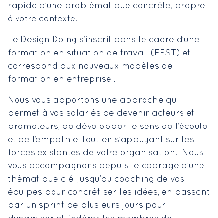
rapide d’une problématique concrète, propre
à votre contexte.
Le Design Doing s’inscrit dans le cadre d’une
formation en situation de travail (FEST) et
correspond aux nouveaux modèles de
formation en entreprise .
Nous vous apportons une approche qui
permet à vos salariés de devenir acteurs et
promoteurs, de développer le sens de l’écoute
et de l’empathie, tout en s’appuyant sur les
forces existantes de votre organisation. Nous
vous accompagnons depuis le cadrage d’une
thématique clé, jusqu’au coaching de vos
équipes pour concrétiser les idées, en passant
par un sprint de plusieurs jours pour