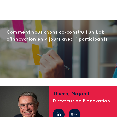
Comment nous avons co-construit un Lab
d’Innovation en 4 jours avec 11 participants
Thierry Majorel
Directeur de l'Innovation