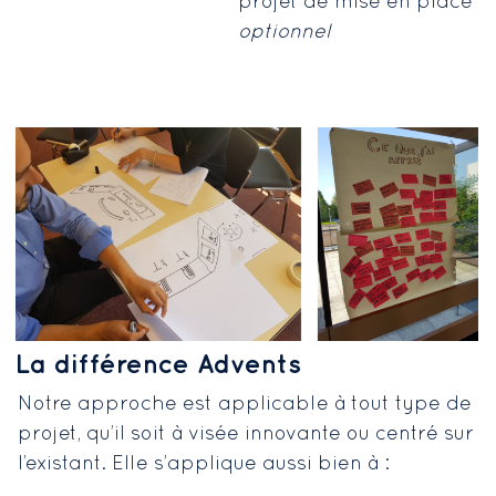
projet de mise en place –
optionnel
La différence Advents
Notre approche est applicable à tout type de
projet, qu’il soit à visée innovante ou centré sur
l’existant. Elle s’applique aussi bien à :