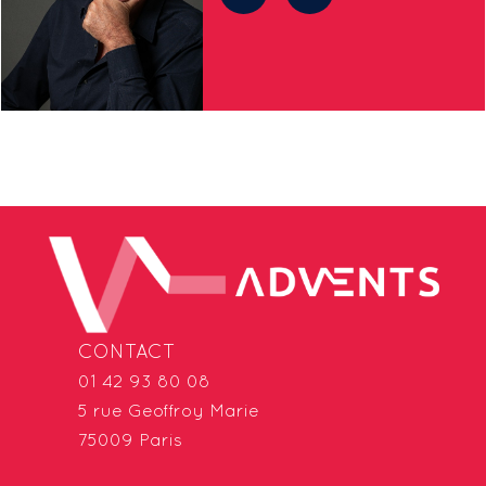
CONTACT
01 42 93 80 08
5 rue Geoffroy Marie
75009 Paris