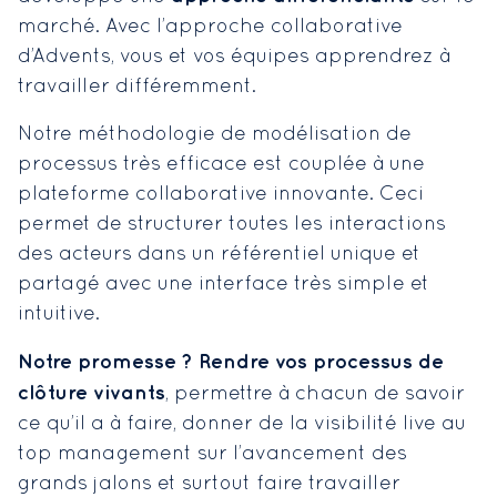
marché. Avec l’approche collaborative
d’Advents, vous et vos équipes apprendrez à
travailler différemment.
Notre méthodologie de modélisation de
processus très efficace est couplée à une
plateforme collaborative innovante. Ceci
permet de structurer toutes les interactions
des acteurs dans un référentiel unique et
partagé avec une interface très simple et
intuitive.
Notre promesse ? Rendre vos processus de
clôture vivants
, permettre à chacun de savoir
ce qu’il a à faire, donner de la visibilité live au
top management sur l’avancement des
grands jalons et surtout faire travailler