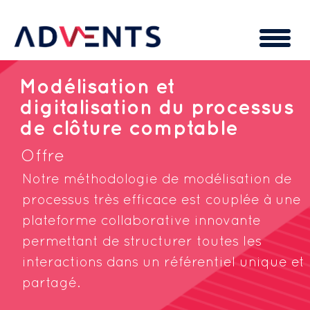
Cookies management panel
Modélisation et
digitalisation du processus
de clôture comptable
Offre
Notre méthodologie de modélisation de
processus très efficace est couplée à une
plateforme collaborative innovante
permettant de structurer toutes les
interactions dans un référentiel unique et
partagé.