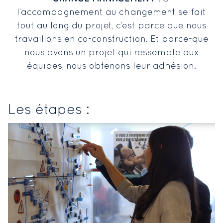
l’accompagnement au changement se fait
tout au long du projet, c’est parce que nous
travaillons en co-construction. Et parce-que
nous avons un projet qui ressemble aux
équipes, nous obtenons leur adhésion.
Les étapes :