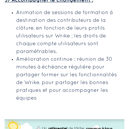
3/ Accompagner le changement :
Animation de sessions de formation à
destination des contributeurs de la
clôture, en fonction de leurs profils
utilisateurs sur Wrike ; les droits de
chaque compte utilisateurs sont
paramétrables.
Amélioration continue : réunion de 30
minutes à échéance régulière pour
partager former sur les fonctionnalités
de Wrike, pour partager les bonnes
pratiques et pour accompagner les
équipes