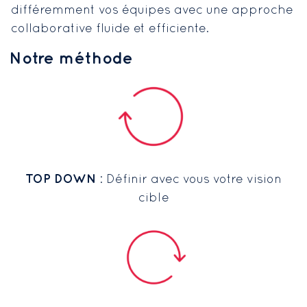
différemment vos équipes avec une approche
collaborative fluide et efficiente.
Notre méthode
TOP DOWN
: Définir avec vous votre vision
cible