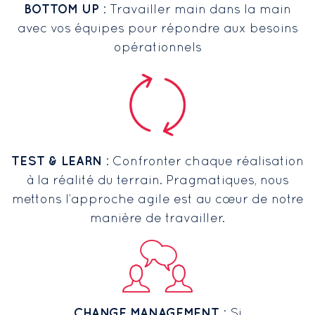
BOTTOM UP
: Travailler main dans la main
avec vos équipes pour répondre aux besoins
opérationnels
TEST & LEARN
: Confronter chaque réalisation
à la réalité du terrain. Pragmatiques, nous
mettons l’approche agile est au cœur de notre
manière de travailler.
CHANGE MANAGEMENT
: Si