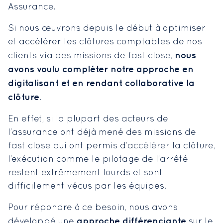
Assurance.
Si nous œuvrons depuis le début à optimiser
et accélérer les clôtures comptables de nos
nous
clients via des missions de fast close,
avons voulu compléter notre approche en
digitalisant et en rendant collaborative la
clôture
.
En effet, si la plupart des acteurs de
l’assurance ont déjà mené des missions de
fast close qui ont permis d’accélérer la clôture,
l’exécution comme le pilotage de l’arrêté
restent extrêmement lourds et sont
difficilement vécus par les équipes.
Pour répondre à ce besoin, nous avons
approche différenciante
développé une
sur le