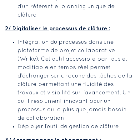
d’un référentiel planning unique de
clôture
2/ Digitaliser le processus de clôture :
Intégration du processus dans une
plateforme de projet collaborative
(Wrike). Cet outil accessible par tous et
modifiable en temps réel permet
d’échanger sur chacune des tâches de la
clôture permettant une fluidité des
travaux et visibilité sur l’avancement. Un
outil résolument innovant pour un
processus qui a plus que jamais besoin
de collaboration
Déployer l’outil de gestion de clôture