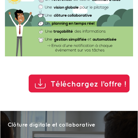
Clôture digitale et collaborative