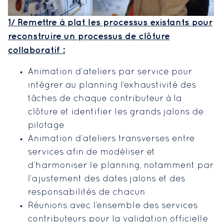
1/ Remettre à plat les processus existants pour
reconstruire un processus de clôture
collaboratif :
Animation d’ateliers par service pour
intégrer au planning l’exhaustivité des
tâches de chaque contributeur à la
clôture et identifier les grands jalons de
pilotage
Animation d’ateliers transverses entre
services afin de modéliser et
d’harmoniser le planning, notamment par
l’ajustement des dates jalons et des
responsabilités de chacun
Réunions avec l’ensemble des services
contributeurs pour la validation officielle