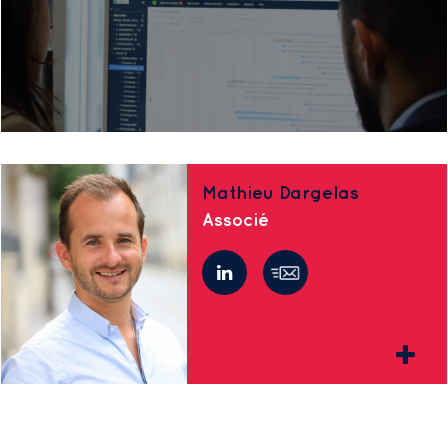
Mathieu Dargelas
Associé