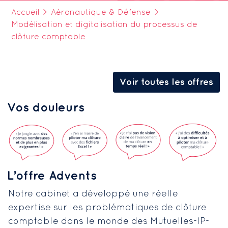
Accueil
>
Aéronautique & Défense
>
Modélisation et digitalisation du processus de
clôture comptable
Voir toutes les offres
Vos douleurs
L’offre Advents
Notre cabinet a développé une réelle
expertise sur les problématiques de clôture
comptable dans le monde des Mutuelles-IP-