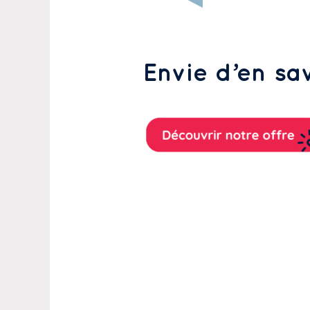
Envie d’en sav