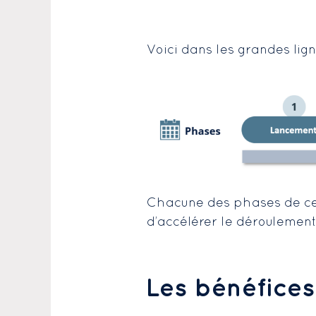
Voici dans les grandes lig
Chacune des phases de ce 
d’accélérer le déroulement
Les bénéfices