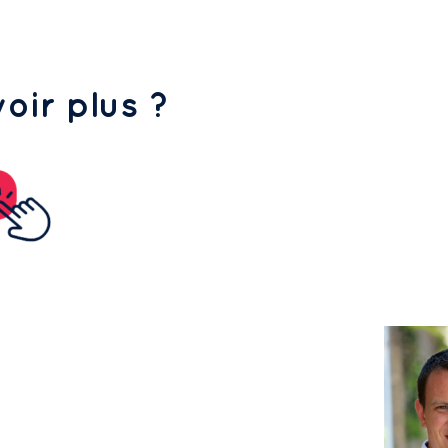
oir plus ?