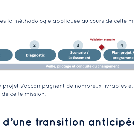
nes la méthodologie appliquée au cours de cette mi
projet s’accompagnent de nombreux livrables et 
 de cette mission.
 d’une transition anticipé