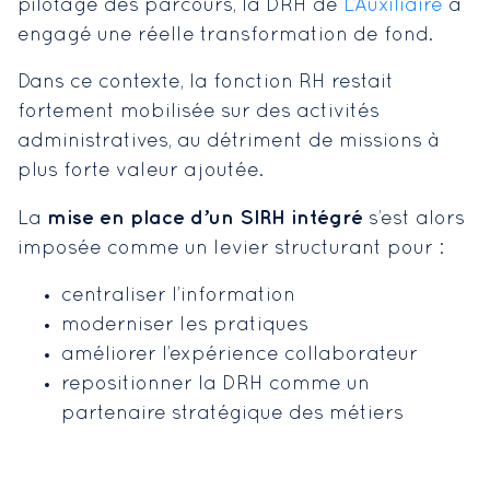
pilotage des parcours, la DRH de
L’Auxiliaire
a
engagé une réelle transformation de fond.
Dans ce contexte, la fonction RH restait
fortement mobilisée sur des activités
administratives, au détriment de missions à
plus forte valeur ajoutée.
mise en place d’un SIRH intégré
La
s’est alors
imposée comme un levier structurant pour :
centraliser l’information
moderniser les pratiques
améliorer l’expérience collaborateur
repositionner la DRH comme un
partenaire stratégique des métiers