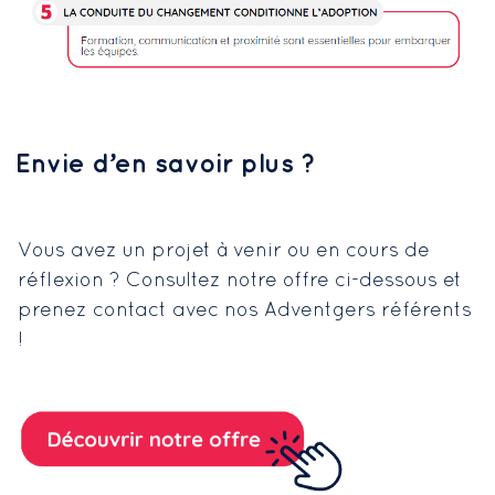
Envie d’en savoir plus ?
Vous avez un projet à venir ou en cours de
réflexion ? Consultez notre offre ci-dessous et
prenez contact avec nos Adventgers référents
!