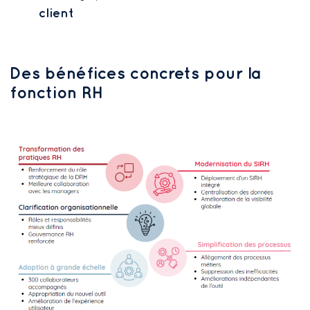
client
Des bénéfices concrets pour la
fonction RH