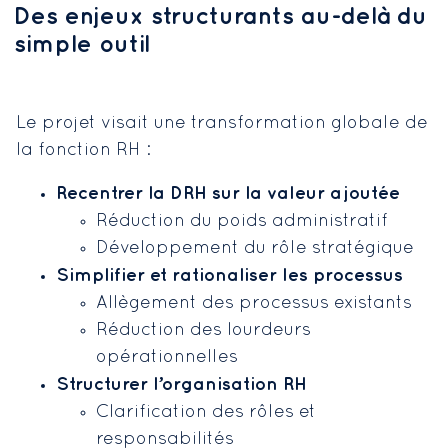
Des enjeux structurants au-delà du
simple outil
Le projet visait une transformation globale de
la fonction RH :
Recentrer la DRH sur la valeur ajoutée
Réduction du poids administratif
Développement du rôle stratégique
Simplifier et rationaliser les processus
Allègement des processus existants
Réduction des lourdeurs
opérationnelles
Structurer l’organisation RH
Clarification des rôles et
responsabilités