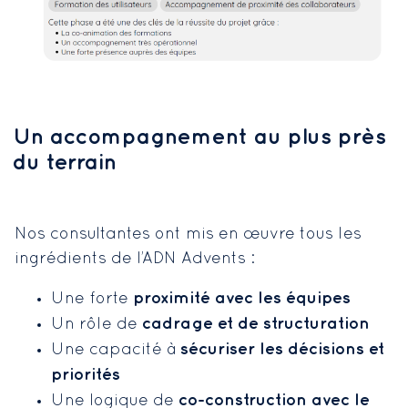
Un accompagnement au plus près
du terrain
Nos consultantes ont mis en œuvre tous les
ingrédients de l’ADN Advents :
proximité avec les équipes
Une forte
cadrage et de structuration
Un rôle de
sécuriser les décisions et
Une capacité à
priorités
co-construction avec le
Une logique de