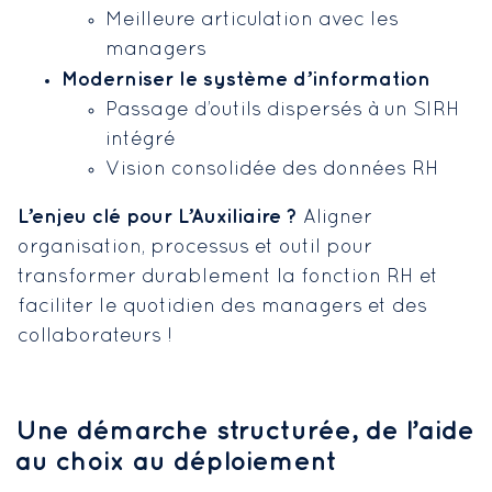
Meilleure articulation avec les
managers
Moderniser le système d’information
Passage d’outils dispersés à un
SIRH
intégré
Vision consolidée des données RH
L’enjeu clé pour L’Auxiliaire ?
Aligner
organisation, processus et outil pour
transformer durablement la fonction RH et
faciliter le quotidien des managers et des
collaborateurs !
Une démarche structurée, de l’aide
au choix au déploiement