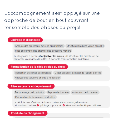
L’accompagnement s’est appuyé sur une
approche de bout en bout couvrant
l’ensemble des phases du projet :