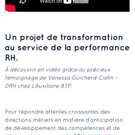
Un projet de transformation
au service de la performance
RH.
À découvrir en vidéo grâce au précieux
témoignage de Vanessa Guicherd-Callin –
DRH chez L’Auxiliaire BTP.
Pour répondre attentes croissantes des
directions métiers en matière d’anticipation,
de développement des compétences et de