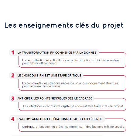
Les enseignements clés du projet