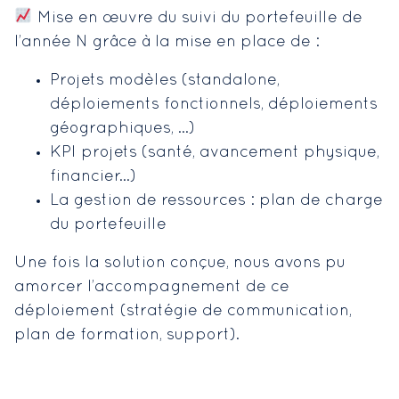
Mise en œuvre du suivi du portefeuille de
l’année N grâce à la mise en place de :
Projets modèles (standalone,
déploiements fonctionnels, déploiements
géographiques, …)
KPI projets (santé, avancement physique,
financier…)
La gestion de ressources : plan de charge
du portefeuille
Une fois la solution conçue, nous avons pu
amorcer l’accompagnement de ce
déploiement (stratégie de communication,
plan de formation, support).