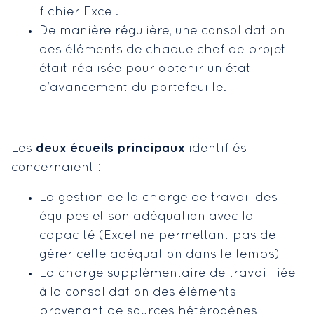
fichier Excel.
De manière régulière, une consolidation
des éléments de chaque chef de projet
était réalisée pour obtenir un état
d’avancement du portefeuille.
deux écueils principaux
Les
identifiés
concernaient :
La gestion de la charge de travail des
équipes et son adéquation avec la
capacité (Excel ne permettant pas de
gérer cette adéquation dans le temps)
La charge supplémentaire de travail liée
à la consolidation des éléments
provenant de sources hétérogènes