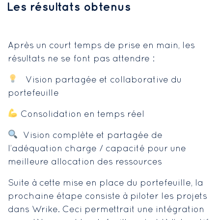
Les résultats obtenus
Après un court temps de prise en main, les
résultats ne se font pas attendre :
Vision partagée et collaborative du
portefeuille
Consolidation en temps réel
Vision complète et partagée de
l’adéquation charge / capacité pour une
meilleure allocation des ressources
Suite à cette mise en place du portefeuille, la
prochaine étape consiste à piloter les projets
dans Wrike. Ceci permettrait une intégration