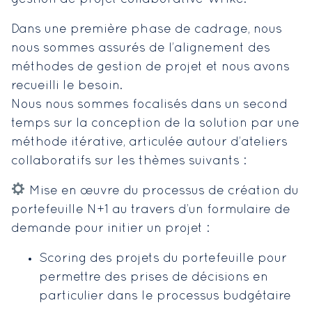
Dans une première phase de cadrage, nous
nous sommes assurés de l’alignement des
méthodes de gestion de projet et nous avons
recueilli le besoin.
Nous nous sommes focalisés dans un second
temps sur la conception de la solution par une
méthode itérative, articulée autour d’ateliers
collaboratifs sur les thèmes suivants :
Mise en œuvre du processus de création du
portefeuille N+1 au travers d’un formulaire de
demande pour initier un projet :
Scoring des projets du portefeuille pour
permettre des prises de décisions en
particulier dans le processus budgétaire