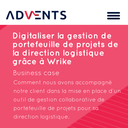
Cookies management panel
Digitaliser la gestion de
portefeuille de projets de
la direction logistique
grâce à Wrike
Business case
Comment nous avons accompagné
notre client dans la mise en place d’un
outil de gestion collaborative de
portefeuille de projets pour sa
direction logistique.