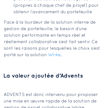
(propres à chaque chef de projet) pour
obtenir l’avancement du portefeuille
Face à la lourdeur de la solution interne de
gestion de portefeuille, le besoin d’une
solution performante en temps réel et
réellement collaborative s’est fait sentir. Ce
sont les raisons pour lesquelles le choix s’est
porté sur la solution
Wrike
.
La valeur ajoutée d’Advents
ADVENTS est donc intervenu pour proposer
une mise en œuvre rapide de la solution de
gestion de projet collaborative Wrike.