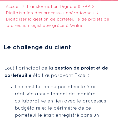
Accueil
>
Transformation Digitale & ERP
>
Digitalisation des processus opérationnels
>
Digitaliser la gestion de portefeuille de projets de
la direction logistique grâce à Wrike
Le challenge du client
gestion de projet et de
L’outil principal de la
portefeuille
était auparavant Excel :
La constitution du portefeuille était
réalisée annuellement de manière
collaborative en lien avec le processus
budgétaire et le périmètre de ce
portefeuille était enregistré dans un