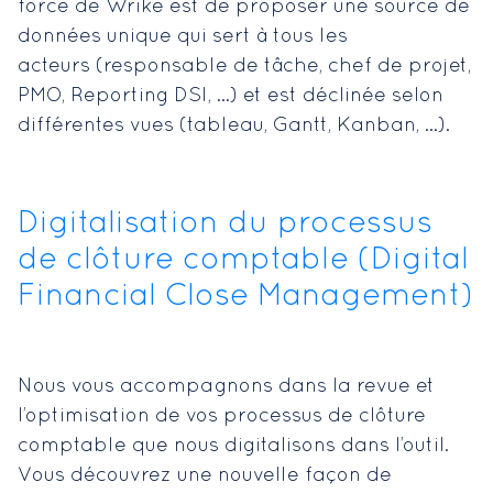
force de Wrike est de proposer une source de
données unique qui sert à tous les
acteurs (responsable de tâche, chef de projet,
PMO, Reporting DSI, …) et est déclinée selon
différentes vues (tableau, Gantt, Kanban, …).
Digitalisation du processus
de clôture comptable (Digital
Financial Close Management)
Nous vous accompagnons dans la revue et
l’optimisation de vos processus de clôture
comptable que nous digitalisons dans l’outil.
Vous découvrez une nouvelle façon de