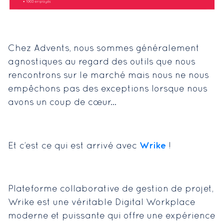
Chez Advents, nous sommes généralement
agnostiques au regard des outils que nous
rencontrons sur le marché mais nous ne nous
empêchons pas des exceptions lorsque nous
avons un coup de cœur…
Wrike
Et c’est ce qui est arrivé avec
!
Plateforme collaborative de gestion de projet,
Wrike est une véritable Digital Workplace
moderne et puissante qui offre une expérience