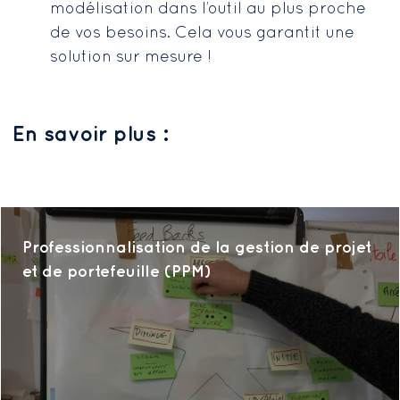
modélisation dans l’outil au plus proche
de vos besoins. Cela vous garantit une
solution sur mesure !
En savoir plus :
Professionnalisation de la gestion de projet
et de portefeuille (PPM)