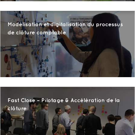
Modélisation et digitalisation du processus
de clôture comptable
Fast Close – Pilotage & Accélération de la
clôture