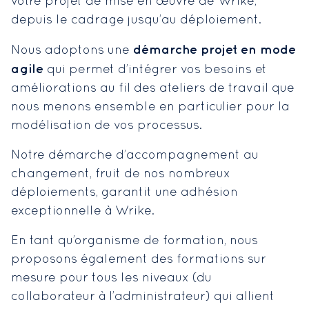
votre projet de mise en œuvre de Wrike,
depuis le cadrage jusqu’au déploiement.
démarche projet en
mode
Nous adoptons une
agile
qui permet d’intégrer vos besoins et
améliorations au fil des ateliers de travail que
nous menons ensemble en particulier pour la
modélisation de vos processus.
Notre démarche d’accompagnement au
changement, fruit de nos nombreux
déploiements, garantit une adhésion
exceptionnelle à Wrike.
En tant qu’organisme de formation, nous
proposons également des formations sur
mesure pour tous les niveaux (du
collaborateur à l’administrateur) qui allient