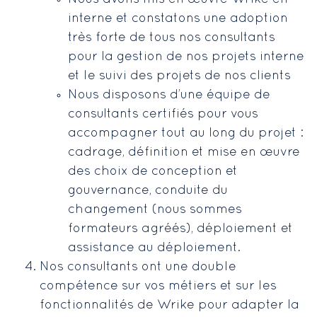
interne et constatons une adoption
très forte de tous nos consultants
pour la gestion de nos projets interne
et le suivi des projets de nos clients
Nous disposons d’une équipe de
consultants certifiés pour vous
accompagner tout au long du projet :
cadrage, définition et mise en œuvre
des choix de conception et
gouvernance, conduite du
changement (nous sommes
formateurs agréés), déploiement et
assistance au déploiement.
Nos consultants ont une double
compétence sur vos métiers et sur les
fonctionnalités de Wrike pour adapter la