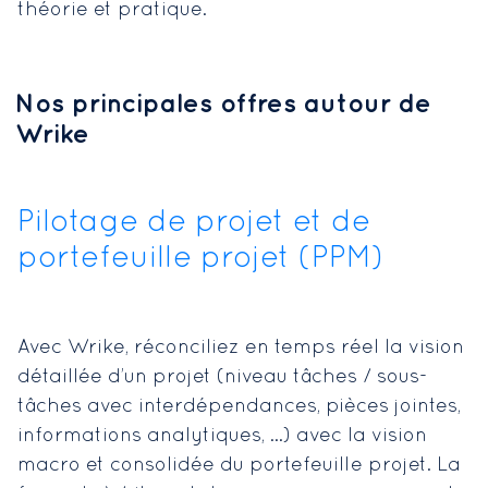
théorie et pratique.
Nos principales offres autour de
Wrike
Pilotage de projet et de
portefeuille projet (PPM)
Avec Wrike, réconciliez en temps réel la vision
détaillée d’un projet (niveau tâches / sous-
tâches avec interdépendances, pièces jointes,
informations analytiques, …) avec la vision
macro et consolidée du portefeuille projet. La