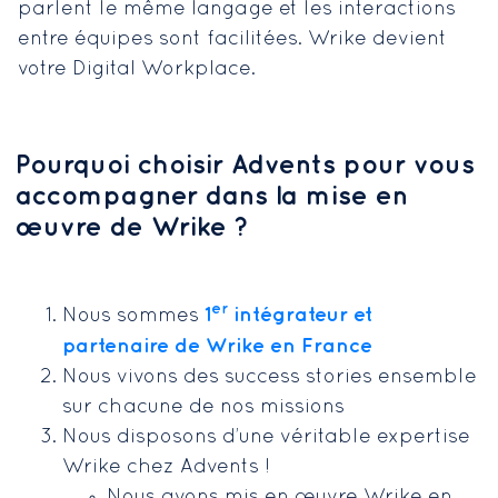
parlent le même langage et les interactions
entre équipes sont facilitées. Wrike devient
votre Digital Workplace.
Pourquoi choisir Advents pour vous
accompagner dans la mise en
œuvre de Wrike ?
er
1
intégrateur et
Nous sommes
partenaire de Wrike en France
Nous vivons des success stories ensemble
sur chacune de nos missions
Nous disposons d’une véritable expertise
Wrike chez Advents !
Nous avons mis en œuvre Wrike en