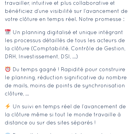
travailler, intuitive et plus collaborative et
bénéficiez d’une visibilité sur l’avancement de
votre clôture en temps réel. Notre promesse :
Un planning digitalisé et unique intégrant
les processus détaillés de tous les acteurs de
la clôture (Comptabilité, Contrôle de Gestion,
DRH, Investissement, DSI, …)
Du temps gagné ! Rapidité pour construire
le planning, réduction significative du nombre
de mails, moins de points de synchronisation
clôture, …
Un suivi en temps réel de l’avancement de
la clôture même si tout le monde travaille à
distance ou sur des sites séparés !