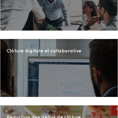
Clôture digitale et collaborative
Réduction des délais de clôture