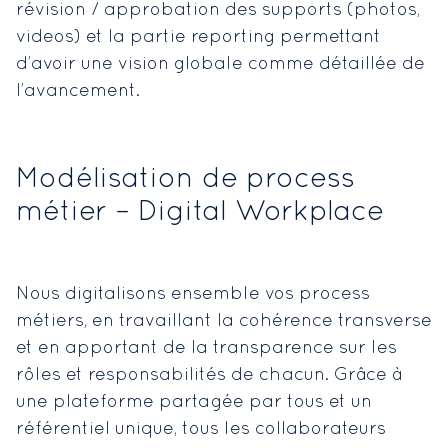
révision / approbation des supports (photos,
videos) et la partie reporting permettant
d’avoir une vision globale comme détaillée de
l’avancement.
Modélisation de process
métier – Digital Workplace
Nous digitalisons ensemble vos process
métiers, en travaillant la cohérence transverse
et en apportant de la transparence sur les
rôles et responsabilités de chacun. Grâce à
une plateforme partagée par tous et un
référentiel unique, tous les collaborateurs