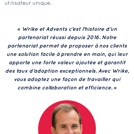
utilisateur unique.
«
Wrike et Advents c’est l’histoire d’un
partenariat réussi depuis 2016. Notre
partenariat permet de proposer à nos clients
une solution facile à prendre en main, qui leur
apporte une forte valeur ajoutée et garantit
des taux d’adoption exceptionnels. Avec Wrike,
vous adoptez une façon de travailler qui
»
combine collaboration et efficience.