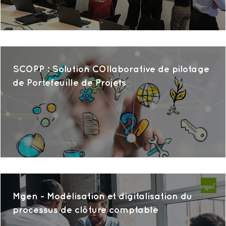
SCOPP : Solution COllaborative de pilotage
de Portefeuille de Projets
Mgen - Modélisation et digitalisation du
processus de clôture comptable