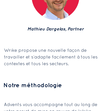
Mathieu Dargelas, Partner
Wrike propose une nouvelle façon de
travailler et s’adapte facilement à tous les
contextes et tous les secteurs.
Notre méthodologie
Advents vous accompagne tout au long de