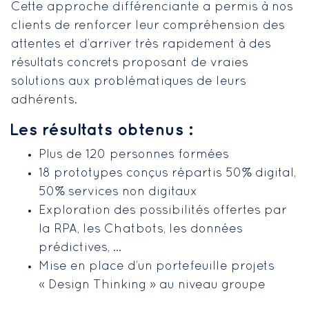
Cette approche différenciante a permis à nos
clients de renforcer leur compréhension des
attentes et d’arriver très rapidement à des
résultats concrets proposant de vraies
solutions aux problématiques de leurs
adhérents.
Les résultats obtenus :
Plus de 120 personnes formées
18 prototypes conçus répartis 50% digital,
50% services non digitaux
Exploration des possibilités offertes par
la RPA, les Chatbots, les données
prédictives, …
Mise en place d’un portefeuille projets
« Design Thinking » au niveau groupe