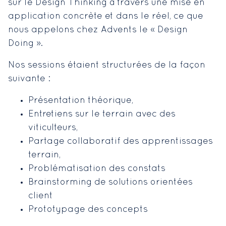
sur le Design Thinking à travers une mise en
application concrète et dans le réel, ce que
nous appelons chez Advents le « Design
Doing ».
Nos sessions étaient structurées de la façon
suivante :
Présentation théorique,
Entretiens sur le terrain avec des
viticulteurs,
Partage collaboratif des apprentissages
terrain,
Problématisation des constats
Brainstorming de solutions orientées
client
Prototypage des concepts