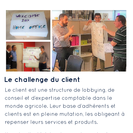
Le challenge du client
Le client est une structure de lobbying, de
conseil et d’expertise comptable dans le
monde agricole. Leur base d’adhérents et
clients est en pleine mutation, les obligeant à
repenser leurs services et produits.