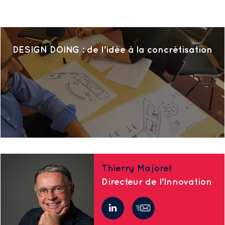
DESIGN DOING : de l’idée à la concrétisation
Thierry Majorel
Directeur de l'Innovation