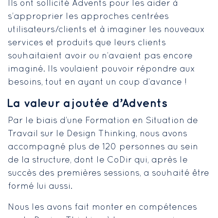
Ils ont sollicité Advents pour les aider à
s’approprier les approches centrées
utilisateurs/clients et à imaginer les nouveaux
services et produits que leurs clients
souhaitaient avoir ou n’avaient pas encore
imaginé. Ils voulaient pouvoir répondre aux
besoins, tout en ayant un coup d’avance !
La valeur ajoutée d’Advents
Par le biais d’une Formation en Situation de
Travail sur le Design Thinking, nous avons
accompagné plus de 120 personnes au sein
de la structure, dont le CoDir qui, après le
succès des premières sessions, a souhaité être
formé lui aussi.
Nous les avons fait monter en compétences