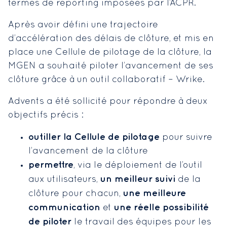
termes de reporting imposées par l’ACPR.
Après avoir défini une trajectoire
d’accélération des délais de clôture, et mis en
place une Cellule de pilotage de la clôture, la
MGEN a souhaité piloter l’avancement de ses
clôture grâce à un outil collaboratif – Wrike.
Advents a été sollicité pour répondre à deux
objectifs précis :
outiller la Cellule de pilotage
pour suivre
l’avancement de la clôture
permettre
, via le déploiement de l’outil
un meilleur suivi
aux utilisateurs,
de la
une meilleure
clôture pour chacun,
communication
une réelle possibilité
et
de piloter
le travail des équipes pour les