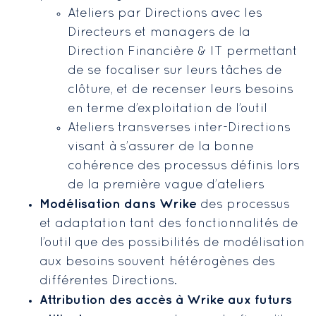
Ateliers par Directions avec les
Directeurs et managers de la
Direction Financière & IT permettant
de se focaliser sur leurs tâches de
clôture, et de recenser leurs besoins
en terme d’exploitation de l’outil
Ateliers transverses inter-Directions
visant à s’assurer de la bonne
cohérence des processus définis lors
de la première vague d’ateliers
Modélisation dans Wrike
des processus
et adaptation tant des fonctionnalités de
l’outil que des possibilités de modélisation
aux besoins souvent hétérogènes des
différentes Directions.
Attribution des accès à Wrike aux futurs