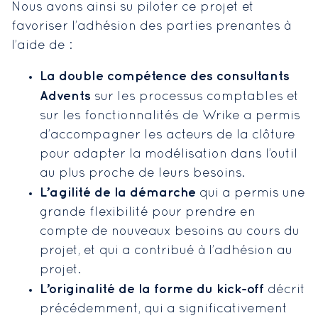
Nous avons ainsi su piloter ce projet et
favoriser l’adhésion des parties prenantes à
l’aide de :
La double compétence des consultants
Advents
sur les processus comptables et
sur les fonctionnalités de Wrike a permis
d’accompagner les acteurs de la clôture
pour adapter la modélisation dans l’outil
au plus proche de leurs besoins.
L’agilité de la démarche
qui a permis une
grande flexibilité pour prendre en
compte de nouveaux besoins au cours du
projet, et qui a contribué à l’adhésion au
projet.
L’originalité de la forme du kick-off
décrit
précédemment, qui a significativement