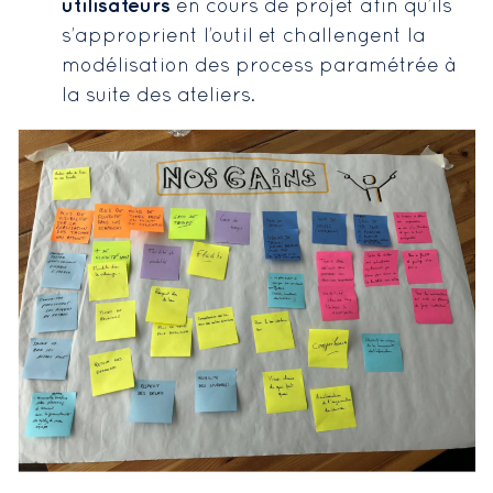
utilisateurs
en cours de projet afin qu’ils
s’approprient l’outil et challengent la
modélisation des process paramétrée à
la suite des ateliers.