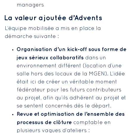
managers
La valeur ajoutée d’Advents
L’équipe mobilisée a mis en place la
démarche suivante :
Organisation d’un kick-off sous forme de
jeux sérieux collaboratifs
dans un
environnement différent (location d’une
salle hors des locaux de la MGEN). L’idée
était ici de créer un véritable moment
fédérateur pour les futurs contributeurs
au projet, afin qu’ils adhèrent au projet et
se sentent concernés dès le départ.
Revue et optimisation de l’ensemble des
processus de clôture
comptable en
plusieurs vagues d’ateliers :