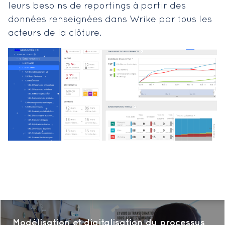
leurs besoins de reportings à partir des
données renseignées dans Wrike par tous les
acteurs de la clôture.
Modélisation et digitalisation du processus