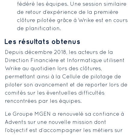
fédéré les équipes. Une session similaire
de retour d’expérience de la première
clôture pilotée grâce à Wrike est en cours
de planification.
Les résultats obtenus
Depuis décembre 2018, les acteurs de la
Direction Financière et Informatique utilisent
Wrike au quotidien lors des clôtures,
permettant ainsi à la Cellule de pilotage de
piloter son avancement et de reporter lors de
comités sur les éventuelles difficultés
rencontrées par les équipes.
Le Groupe MGEN a renouvelé sa confiance à
Advents sur une nouvelle mission dont
l’objectif est d’accompagner les métiers sur