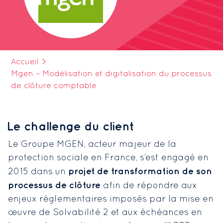
Accueil
>
Mgen – Modélisation et digitalisation du processus
de clôture comptable
Le challenge du client
Le Groupe MGEN, acteur majeur de la
protection sociale en France, s’est engagé en
projet de transformation de son
2015 dans un
processus de clôture
afin de répondre aux
enjeux réglementaires imposés par la mise en
œuvre de Solvabilité 2 et aux échéances en