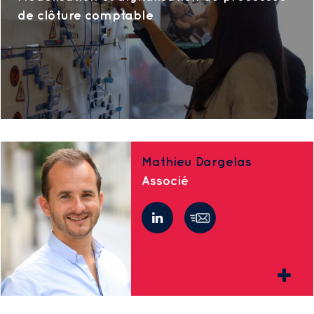
de clôture comptable
Mathieu Dargelas
Associé