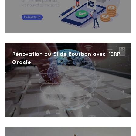
Rénovation du SI de Bourbon avec l’ERP
Oracle