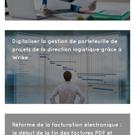
Digitaliser la gestion de portefeuille de
projets de la direction logistique grâce à
Wrike
Réforme de la facturation électronique :
le début de la fin des factures PDF et