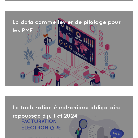
La data comme levier de pilotage pour
les PME
La facturation électronique obligatoire
repoussée à juillet 2024