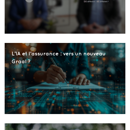
L’IA et l’assurance : vers un nouveau
Graal ?