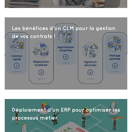
Les bénéfices d’un CLM pour la gestion
de vos contrats !
Déploiement d’un ERP pour optimiser les
processus métier