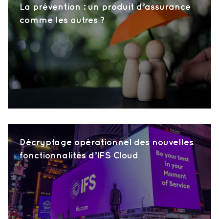
La prévention : un produit d’assurance
comme les autres ?
Décryptage opérationnel des nouvelles
fonctionnalités d’IFS Cloud