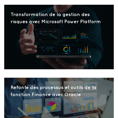
Transformation de la gestion des
risques avec Microsoft Power Platform
Refonte des processus et outils de la
fonction Finance avec Oracle