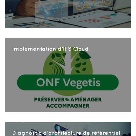
Implémentation d’IFS Cloud
Diagnostic d’architecture de référentiel