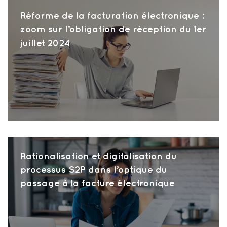
Réforme de la facturation électronique :
zoom sur l’obligation de réception du 1er
juillet 2024
Rationalisation et digitalisation du
processus S2P dans l’optique du
passage à la facture électronique