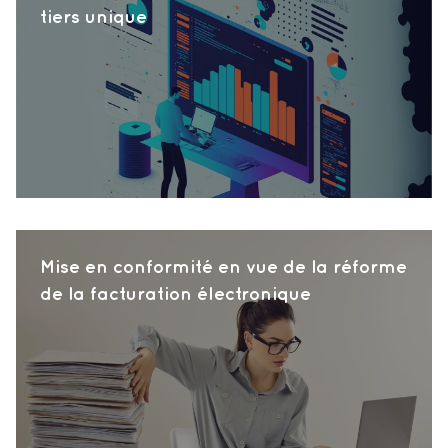
tiers unique
Mise en conformité en vue de la réforme
de la facturation électronique