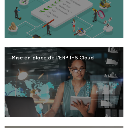
Mise en place de l’ERP IFS Cloud